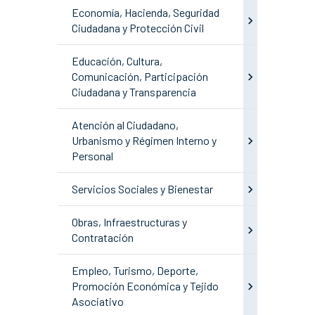
Economía, Hacienda, Seguridad
Ciudadana y Protección Civil
Educación, Cultura,
Comunicación, Participación
Ciudadana y Transparencia
Atención al Ciudadano,
Urbanismo y Régimen Interno y
Personal
Servicios Sociales y Bienestar
Obras, Infraestructuras y
Contratación
Empleo, Turismo, Deporte,
Promoción Económica y Tejido
Asociativo