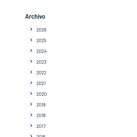
Archivo
2026
2025
2024
2023
2022
2021
2020
2019
2018
2017
2016