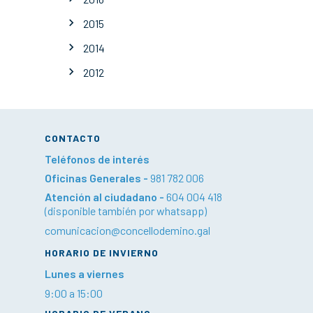
2015
2014
2012
CONTACTO
Teléfonos de interés
Oficinas Generales -
981 782 006
Atención al ciudadano -
604 004 418
(disponible también por whatsapp)
comunicacion@concellodemino.gal
HORARIO DE INVIERNO
Lunes a viernes
9:00 a 15:00