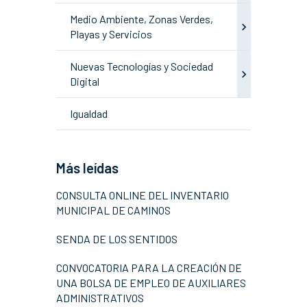
Medio Ambiente, Zonas Verdes,
Playas y Servicios
Nuevas Tecnologías y Sociedad
Digital
Igualdad
Más leídas
CONSULTA ONLINE DEL INVENTARIO
MUNICIPAL DE CAMINOS
SENDA DE LOS SENTIDOS
CONVOCATORIA PARA LA CREACIÓN DE
UNA BOLSA DE EMPLEO DE AUXILIARES
ADMINISTRATIVOS