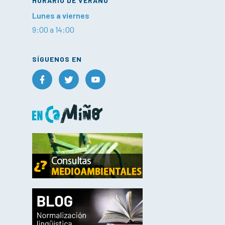
HORARIO DE VERANO
Lunes a viernes
9:00 a 14:00
SÍGUENOS EN