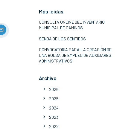
Más leídas
CONSULTA ONLINE DEL INVENTARIO
MUNICIPAL DE CAMINOS
SENDA DE LOS SENTIDOS
CONVOCATORIA PARA LA CREACIÓN DE
UNA BOLSA DE EMPLEO DE AUXILIARES
ADMINISTRATIVOS
Archivo
2026
2025
2024
2023
2022