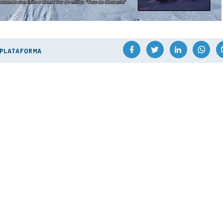
 PLATAFORMA