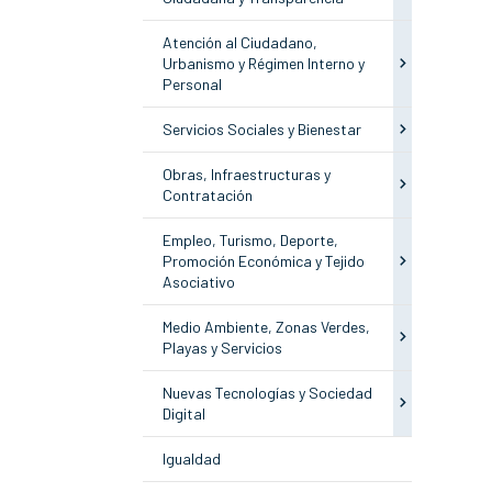
Atención al Ciudadano,
Urbanismo y Régimen Interno y
Personal
Servicios Sociales y Bienestar
Obras, Infraestructuras y
Contratación
Empleo, Turismo, Deporte,
Promoción Económica y Tejido
Asociativo
Medio Ambiente, Zonas Verdes,
Playas y Servicios
Nuevas Tecnologías y Sociedad
Digital
Igualdad