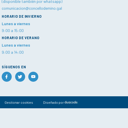
(disponible también por whatsapp)
comunicacion@concellodemino.gal
HORARIO DE INVIERNO
Lunes a viernes
9:00 a 15:00
HORARIO DE VERANO
Lunes a viernes
9:00 a 14:00
SÍGUENOS EN
Gestionar cookies
Diseñado por