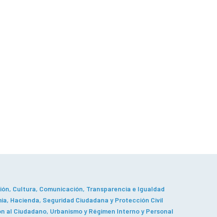
ón, Cultura, Comunicación, Transparencia e Igualdad
a, Hacienda, Seguridad Ciudadana y Protección Civil
n al Ciudadano, Urbanismo y Régimen Interno y Personal