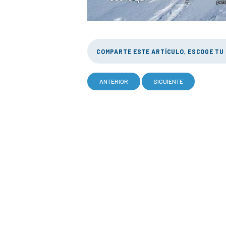
COMPARTE ESTE ARTÍCULO, ESCOGE TU
ANTERIOR
SIGUIENTE