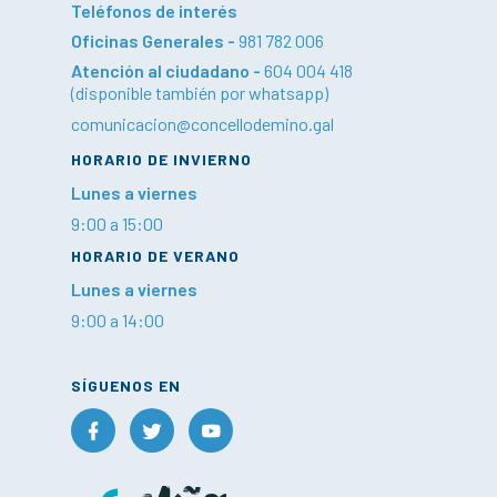
Teléfonos de interés
Oficinas Generales -
981 782 006
Atención al ciudadano -
604 004 418
(disponible también por whatsapp)
comunicacion@concellodemino.gal
HORARIO DE INVIERNO
Lunes a viernes
9:00 a 15:00
HORARIO DE VERANO
Lunes a viernes
9:00 a 14:00
SÍGUENOS EN