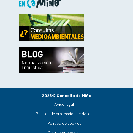
2026© Concello de Miño
Aviso legal
Política de protección de datos
Política de cookies
Gestionar cookies