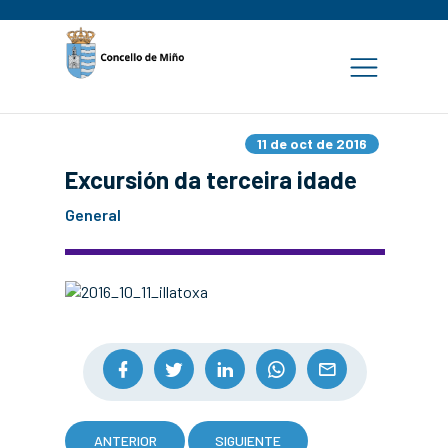
11 de oct de 2016
Excursión da terceira idade
General
ANTERIOR
SIGUIENTE