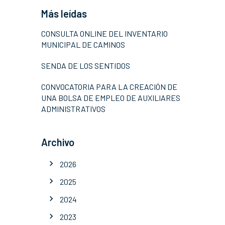
Más leídas
CONSULTA ONLINE DEL INVENTARIO
MUNICIPAL DE CAMINOS
SENDA DE LOS SENTIDOS
CONVOCATORIA PARA LA CREACIÓN DE
UNA BOLSA DE EMPLEO DE AUXILIARES
ADMINISTRATIVOS
Archivo
2026
2025
2024
2023