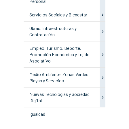
Personal
Servicios Sociales y Bienestar
Obras, Infraestructuras y
Contratación
Empleo, Turismo, Deporte,
Promoción Económica y Tejido
Asociativo
Medio Ambiente, Zonas Verdes,
Playas y Servicios
Nuevas Tecnologías y Sociedad
Digital
Igualdad