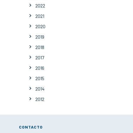
2022
2021
2020
2019
2018
2017
2016
2015
2014
2012
CONTACTO