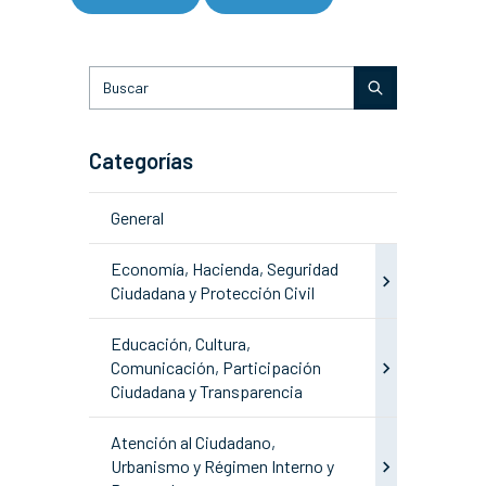
Categorías
General
Economía, Hacienda, Seguridad
Ciudadana y Protección Civil
Educación, Cultura,
Comunicación, Participación
Ciudadana y Transparencia
Atención al Ciudadano,
Urbanismo y Régimen Interno y