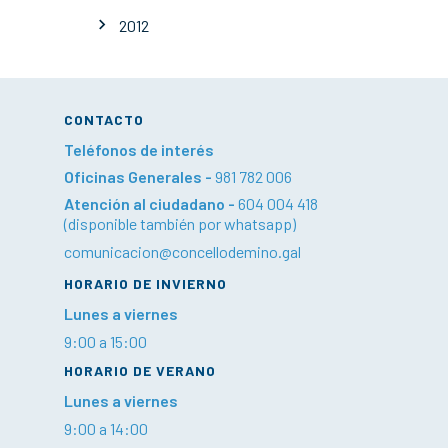
2012
CONTACTO
Teléfonos de interés
Oficinas Generales -
981 782 006
Atención al ciudadano -
604 004 418
(disponible también por whatsapp)
comunicacion@concellodemino.gal
HORARIO DE INVIERNO
Lunes a viernes
9:00 a 15:00
HORARIO DE VERANO
Lunes a viernes
9:00 a 14:00