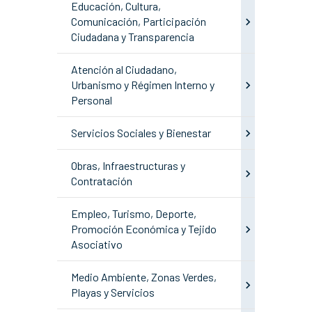
Educación, Cultura,
Comunicación, Participación
Ciudadana y Transparencia
Atención al Ciudadano,
Urbanismo y Régimen Interno y
Personal
Servicios Sociales y Bienestar
Obras, Infraestructuras y
Contratación
Empleo, Turismo, Deporte,
Promoción Económica y Tejido
Asociativo
Medio Ambiente, Zonas Verdes,
Playas y Servicios