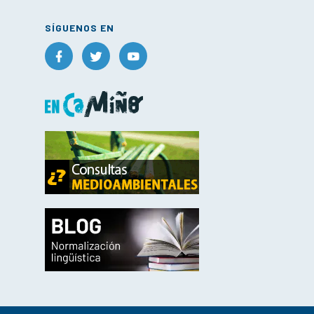
SÍGUENOS EN