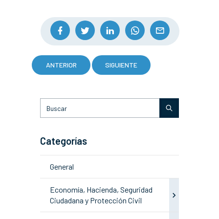
ANTERIOR
SIGUIENTE
Categorías
General
Economía, Hacienda, Seguridad
Ciudadana y Protección Civil