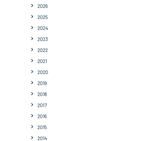
2026
2025
2024
2023
2022
2021
2020
2019
2018
2017
2016
2015
2014