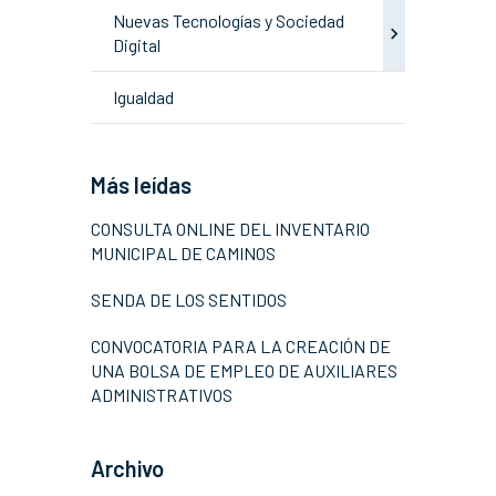
Nuevas Tecnologías y Sociedad
Digital
Igualdad
Más leídas
CONSULTA ONLINE DEL INVENTARIO
MUNICIPAL DE CAMINOS
SENDA DE LOS SENTIDOS
CONVOCATORIA PARA LA CREACIÓN DE
UNA BOLSA DE EMPLEO DE AUXILIARES
ADMINISTRATIVOS
Archivo