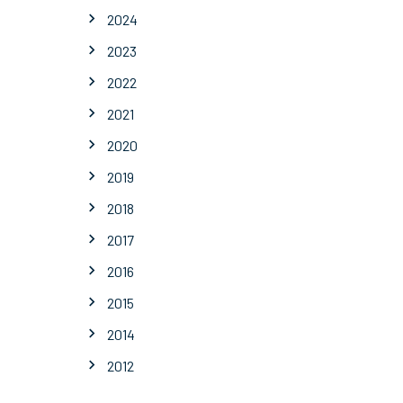
2024
2023
2022
2021
2020
2019
2018
2017
2016
2015
2014
2012