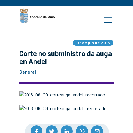
07 de jun de 2016
Corte no subministro da auga
en Andel
General