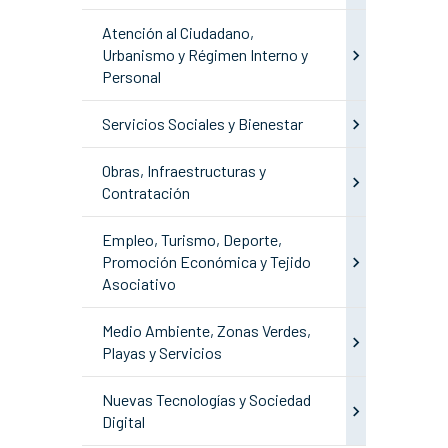
Atención al Ciudadano,
Urbanismo y Régimen Interno y
Personal
Servicios Sociales y Bienestar
Obras, Infraestructuras y
Contratación
Empleo, Turismo, Deporte,
Promoción Económica y Tejido
Asociativo
Medio Ambiente, Zonas Verdes,
Playas y Servicios
Nuevas Tecnologías y Sociedad
Digital