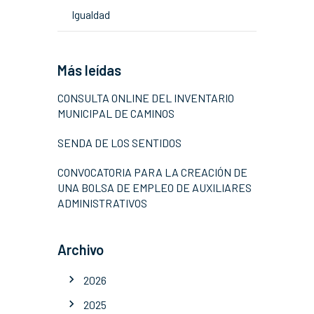
Igualdad
Más leídas
CONSULTA ONLINE DEL INVENTARIO
MUNICIPAL DE CAMINOS
SENDA DE LOS SENTIDOS
CONVOCATORIA PARA LA CREACIÓN DE
UNA BOLSA DE EMPLEO DE AUXILIARES
ADMINISTRATIVOS
Archivo
2026
2025