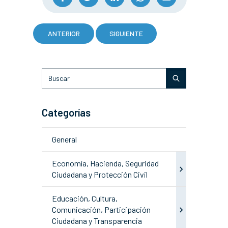
ANTERIOR
SIGUIENTE
Categorías
General
Economía, Hacienda, Seguridad
Ciudadana y Protección Civil
Educación, Cultura,
Comunicación, Participación
Ciudadana y Transparencia