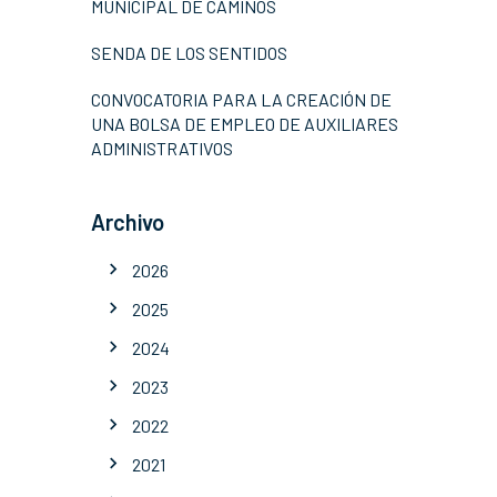
MUNICIPAL DE CAMINOS
SENDA DE LOS SENTIDOS
CONVOCATORIA PARA LA CREACIÓN DE
UNA BOLSA DE EMPLEO DE AUXILIARES
ADMINISTRATIVOS
Archivo
2026
2025
2024
2023
2022
2021