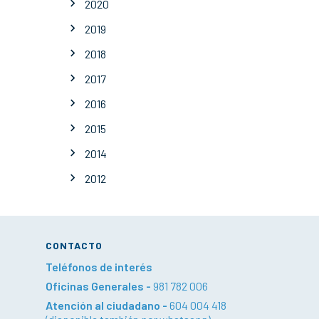
2020
2019
2018
2017
2016
2015
2014
2012
CONTACTO
Teléfonos de interés
Oficinas Generales -
981 782 006
Atención al ciudadano -
604 004 418