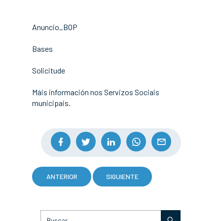
Anuncio_BOP
Bases
Solicitude
Máis información nos Servizos Sociais
municipais.
ANTERIOR
SIGUIENTE