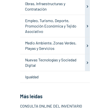
Obras, Infraestructuras y
Contratación
Empleo, Turismo, Deporte,
Promoción Económica y Tejido
Asociativo
Medio Ambiente, Zonas Verdes,
Playas y Servicios
Nuevas Tecnologías y Sociedad
Digital
Igualdad
Más leídas
CONSULTA ONLINE DEL INVENTARIO