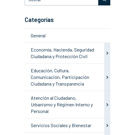
Categorías
General
Economía, Hacienda, Seguridad
Ciudadana y Protección Civil
Educación, Cultura,
Comunicación, Participación
Ciudadana y Transparencia
Atención al Ciudadano,
Urbanismo y Régimen Interno y
Personal
Servicios Sociales y Bienestar