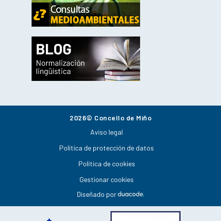
2026© Concello de Miño
Aviso legal
Política de protección de datos
Política de cookies
Gestionar cookies
Diseñado por