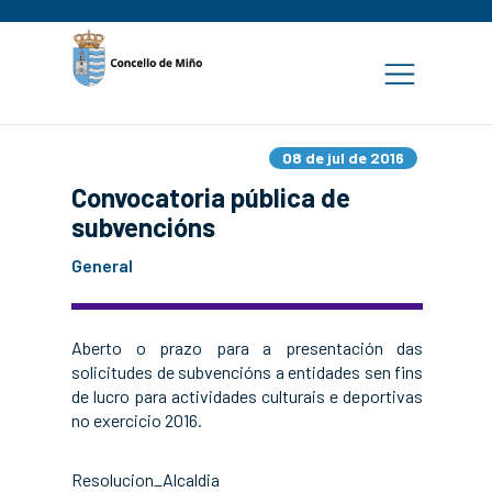
08 de jul de 2016
Convocatoria pública de
subvencións
General
Aberto o prazo para a presentación das
solicitudes de subvencións a entidades sen fins
de lucro para actividades culturais e deportivas
no exercicio 2016.
Resolucion_Alcaldia