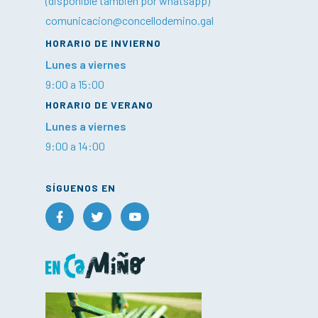
(disponible también por whatsapp)
comunicacion@concellodemino.gal
HORARIO DE INVIERNO
Lunes a viernes
9:00 a 15:00
HORARIO DE VERANO
Lunes a viernes
9:00 a 14:00
SÍGUENOS EN