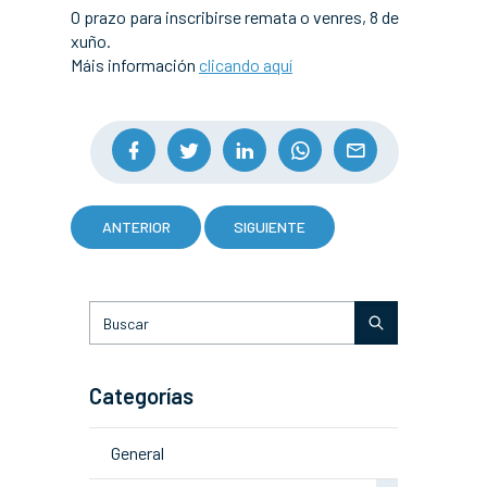
O prazo para inscribirse remata o venres, 8 de
xuño.
Máis información
clicando aquí
ANTERIOR
SIGUIENTE
Categorías
General