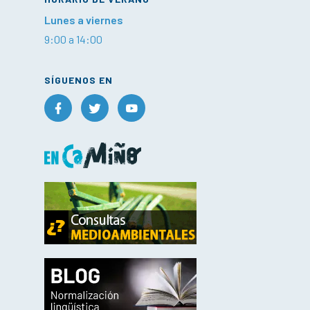
Lunes a viernes
9:00 a 14:00
SÍGUENOS EN