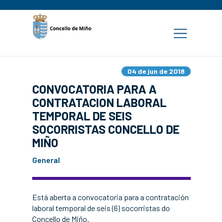
04 de jun de 2018
CONVOCATORIA PARA A
CONTRATACION LABORAL
TEMPORAL DE SEIS
SOCORRISTAS CONCELLO DE
MIÑO
General
Está aberta a convocatoria para a contratación
laboral temporal de seis (6) socorristas do
Concello de Miño.