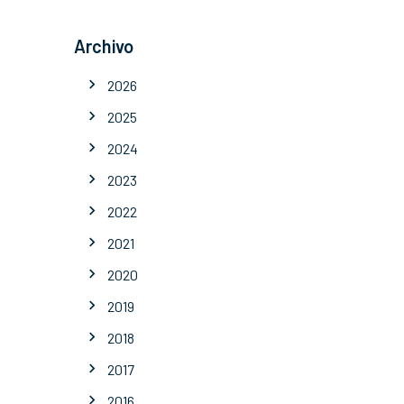
Archivo
2026
2025
2024
2023
2022
2021
2020
2019
2018
2017
2016