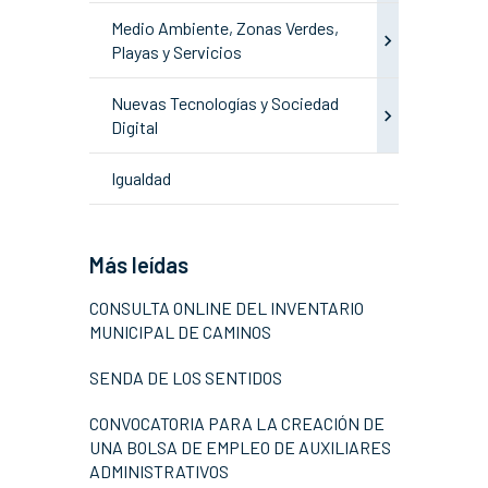
Medio Ambiente, Zonas Verdes,
Playas y Servicios
Nuevas Tecnologías y Sociedad
Digital
Igualdad
Más leídas
CONSULTA ONLINE DEL INVENTARIO
MUNICIPAL DE CAMINOS
SENDA DE LOS SENTIDOS
CONVOCATORIA PARA LA CREACIÓN DE
UNA BOLSA DE EMPLEO DE AUXILIARES
ADMINISTRATIVOS