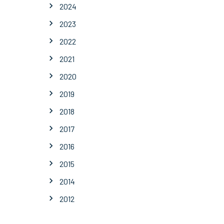
2024
2023
2022
2021
2020
2019
2018
2017
2016
2015
2014
2012