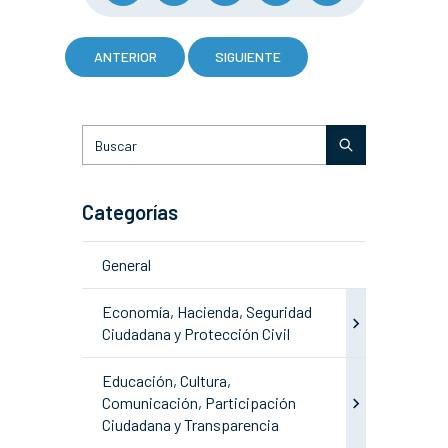
ANTERIOR
SIGUIENTE
Categorías
General
Economía, Hacienda, Seguridad
Ciudadana y Protección Civil
Educación, Cultura,
Comunicación, Participación
Ciudadana y Transparencia