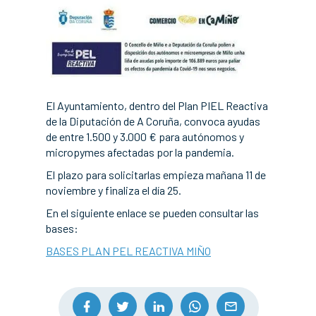
El Ayuntamiento, dentro del Plan PIEL Reactiva
de la Diputación de A Coruña, convoca ayudas
de entre 1.500 y 3.000 € para autónomos y
micropymes afectadas por la pandemia.
El plazo para solicitarlas empieza mañana 11 de
noviembre y finaliza el día 25.
En el siguiente enlace se pueden consultar las
bases:
BASES PLAN PEL REACTIVA MIÑO