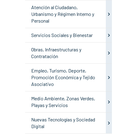
Atención al Ciudadano,
Urbanismo y Régimen Interno y
Personal
Servicios Sociales y Bienestar
Obras, Infraestructuras y
Contratación
Empleo, Turismo, Deporte,
Promoción Económica y Tejido
Asociativo
Medio Ambiente, Zonas Verdes,
Playas y Servicios
Nuevas Tecnologías y Sociedad
Digital