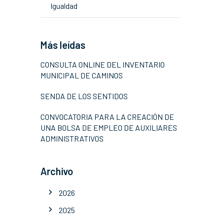
Igualdad
Más leídas
CONSULTA ONLINE DEL INVENTARIO
MUNICIPAL DE CAMINOS
SENDA DE LOS SENTIDOS
CONVOCATORIA PARA LA CREACIÓN DE
UNA BOLSA DE EMPLEO DE AUXILIARES
ADMINISTRATIVOS
Archivo
2026
2025