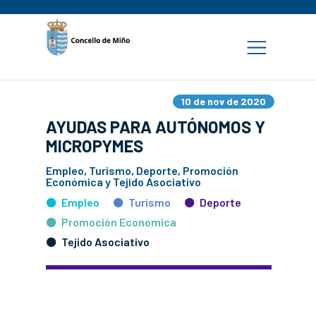
10 de nov de 2020
AYUDAS PARA AUTÓNOMOS Y
MICROPYMES
Empleo, Turismo, Deporte, Promoción
Económica y Tejido Asociativo
Empleo
Turismo
Deporte
Promoción Económica
Tejido Asociativo