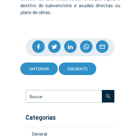
destino de subvencións e axudas directas ou
plans de obras.
ANTERIOR
SIGUIENTE
Categorías
General