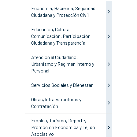
Economía, Hacienda, Seguridad
Ciudadana y Protección Civil
Educación, Cultura,
Comunicación, Participación
Ciudadana y Transparencia
Atención al Ciudadano,
Urbanismo y Régimen Interno y
Personal
Servicios Sociales y Bienestar
Obras, Infraestructuras y
Contratación
Empleo, Turismo, Deporte,
Promoción Económica y Tejido
Asociativo