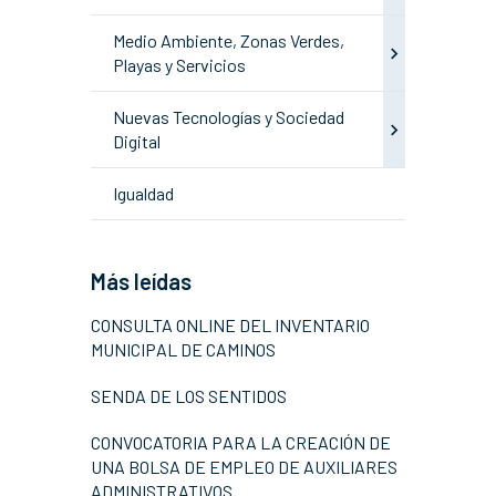
Medio Ambiente, Zonas Verdes,
Playas y Servicios
Nuevas Tecnologías y Sociedad
Digital
Igualdad
Más leídas
CONSULTA ONLINE DEL INVENTARIO
MUNICIPAL DE CAMINOS
SENDA DE LOS SENTIDOS
CONVOCATORIA PARA LA CREACIÓN DE
UNA BOLSA DE EMPLEO DE AUXILIARES
ADMINISTRATIVOS