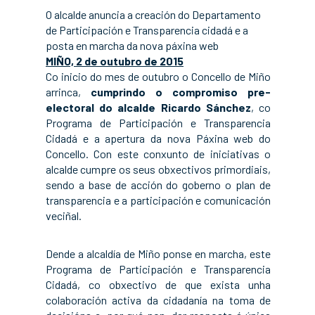
O alcalde anuncia a creación do Departamento
de Participación e Transparencia cidadá e a
posta en marcha da nova páxina web
MIÑO, 2 de outubro de 2015
Co inicio do mes de outubro o Concello de Miño
arrinca,
cumprindo o compromiso pre-
electoral do alcalde Ricardo Sánchez
, co
Programa de Participación e Transparencia
Cidadá e a apertura da nova Páxina web do
Concello. Con este conxunto de iniciativas o
alcalde cumpre os seus obxectivos primordiais,
sendo a base de acción do goberno o plan de
transparencia e a participación e comunicación
veciñal.
Dende a alcaldía de Miño ponse en marcha, este
Programa de Participación e Transparencia
Cidadá, co obxectivo de que exista unha
colaboración activa da cidadanía na toma de