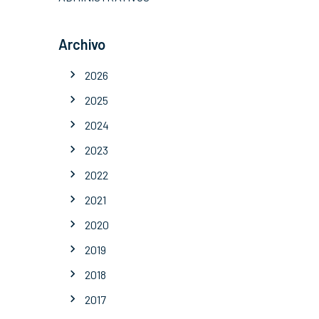
Archivo
2026
2025
2024
2023
2022
2021
2020
2019
2018
2017