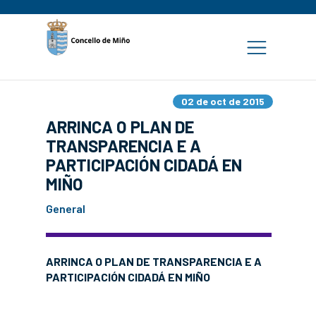
02 de oct de 2015
ARRINCA O PLAN DE
TRANSPARENCIA E A
PARTICIPACIÓN CIDADÁ EN
MIÑO
General
ARRINCA O PLAN DE TRANSPARENCIA E A
PARTICIPACIÓN CIDADÁ EN MIÑO