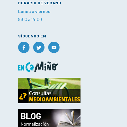
HORARIO DE VERANO
Lunes a viernes
9:00 a 14:00
SÍGUENOS EN