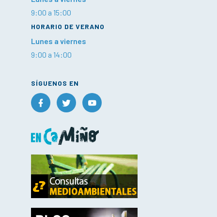
9:00 a 15:00
HORARIO DE VERANO
Lunes a viernes
9:00 a 14:00
SÍGUENOS EN