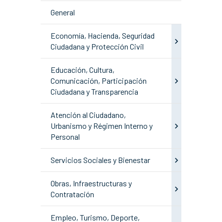
General
Economía, Hacienda, Seguridad
Ciudadana y Protección Civil
Educación, Cultura,
Comunicación, Participación
Ciudadana y Transparencia
Atención al Ciudadano,
Urbanismo y Régimen Interno y
Personal
Servicios Sociales y Bienestar
Obras, Infraestructuras y
Contratación
Empleo, Turismo, Deporte,