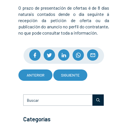
O prazo de presentación de ofertas é de 8 días
naturais contados dende o día seguinte á
recepción da petición de oferta ou da
publicación do anuncio no perfil do contratante,
no que pode consultar toda a información.
ANTERIOR
SIGUIENTE
Categorías