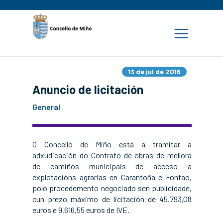
13 de jul de 2016
Anuncio de licitación
General
O Concello de Miño está a tramitar a
adxudicación do Contrato de obras de mellora
de camiños municipais de acceso a
explotacións agrarias en Carantoña e Fontao,
polo procedemento negociado sen publicidade,
cun prezo máximo de licitación de 45.793,08
euros e 9.616,55 euros de IVE.