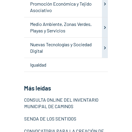
Promoción Económica y Tejido
Asociativo
Medio Ambiente, Zonas Verdes,
Playas y Servicios
Nuevas Tecnologías y Sociedad
Digital
Igualdad
Más leídas
CONSULTA ONLINE DEL INVENTARIO
MUNICIPAL DE CAMINOS
SENDA DE LOS SENTIDOS
CONVOCATORIA PARA LA CREACIÓN DE