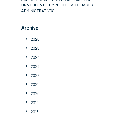
UNA BOLSA DE EMPLEO DE AUXILIARES
ADMINISTRATIVOS
Archivo
2026
2025
2024
2023
2022
2021
2020
2019
2018