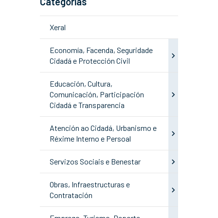
Categorías
Xeral
Economía, Facenda, Seguridade
Cidadá e Protección Civil
Educación, Cultura,
Comunicación, Participación
Cidadá e Transparencia
Atención ao Cidadá, Urbanismo e
Réxime Interno e Persoal
Servizos Sociais e Benestar
Obras, Infraestructuras e
Contratación
Emprego, Turismo, Deporte,