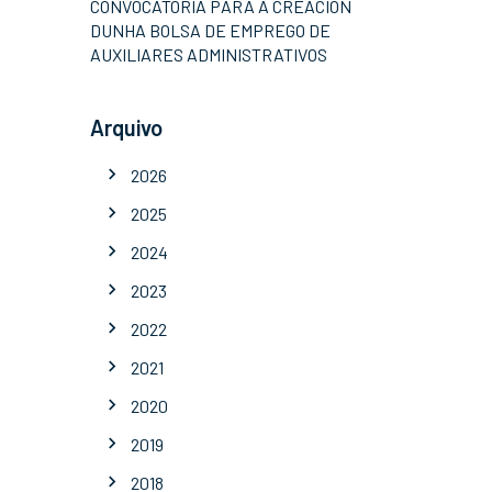
CONVOCATORIA PARA A CREACIÓN
DUNHA BOLSA DE EMPREGO DE
AUXILIARES ADMINISTRATIVOS
Arquivo
2026
2025
2024
2023
2022
2021
2020
2019
2018