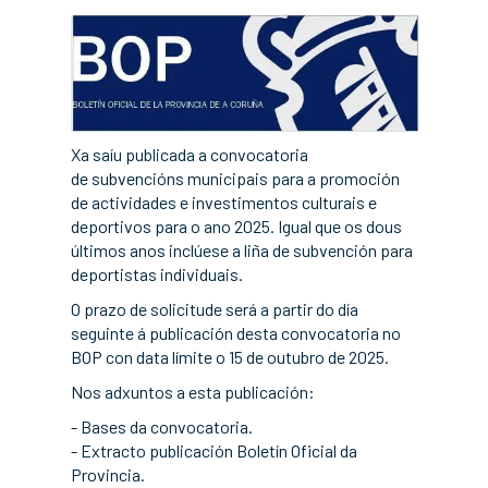
Xa saíu publicada a convocatoria
de subvencións municipais para a promoción
de actividades e investimentos culturais e
deportivos para o ano 2025. Igual que os dous
últimos anos inclúese a liña de subvención para
deportistas individuais.
O prazo de solicitude será a partir do día
seguinte á publicación desta convocatoria no
BOP con data límite o 15 de outubro de 2025.
Nos adxuntos a esta publicación:
- Bases da convocatoria.
- Extracto publicación Boletín Oficial da
Provincia.