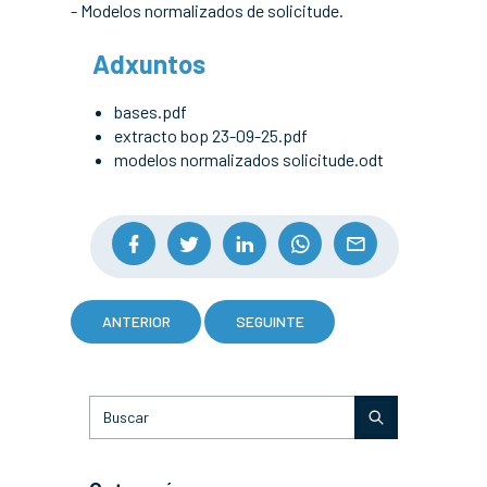
- Modelos normalizados de solicitude.
Adxuntos
bases.pdf
extracto bop 23-09-25.pdf
modelos normalizados solicitude.odt
ANTERIOR
SEGUINTE