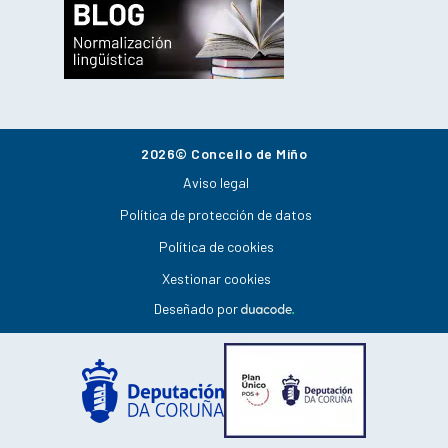
2026© Concello de Miño
Aviso legal
Política de protección de datos
Política de cookies
Xestionar cookies
Deseñado por