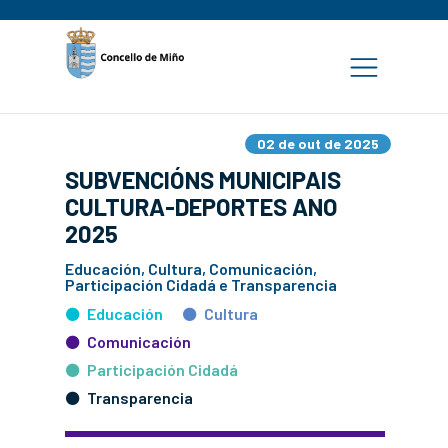
02 de out de 2025
SUBVENCIÓNS MUNICIPAIS
CULTURA-DEPORTES ANO
2025
Educación, Cultura, Comunicación,
Participación Cidadá e Transparencia
Educación
Cultura
Comunicación
Participación Cidadá
Transparencia