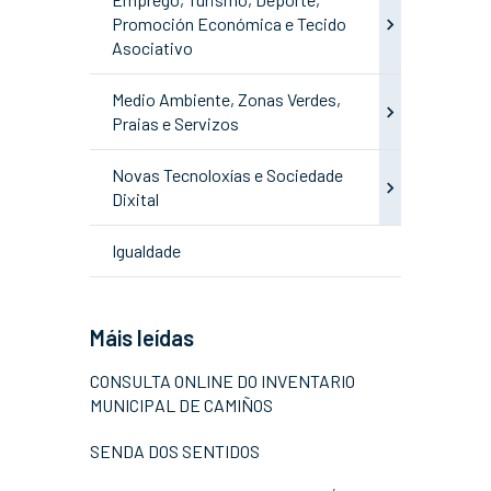
Promoción Económica e Tecido
Asociativo
Medio Ambiente, Zonas Verdes,
Praias e Servizos
Novas Tecnoloxías e Sociedade
Dixital
Igualdade
Máis leídas
CONSULTA ONLINE DO INVENTARIO
MUNICIPAL DE CAMIÑOS
SENDA DOS SENTIDOS