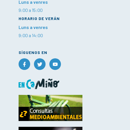
Luns a venres
9:00 a 15:00
HORARIO DE VERÁN
Luns a venres
9:00 a 14:00
SÍGUENOS EN