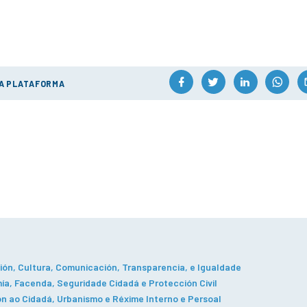
ÚA PLATAFORMA
ón, Cultura, Comunicación, Transparencia, e Igualdade
a, Facenda, Seguridade Cidadá e Protección Civil
n ao Cidadá, Urbanismo e Réxime Interno e Persoal