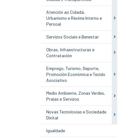
Atención ao Cidadá,
Urbanismo e Réxime Interno e
Persoal
Servizos Sociais e Benestar
Obras, Infraestructuras e
Contratación
Emprego, Turismo, Deporte,
Promoción Económica e Tecido
Asociativo
Medio Ambiente, Zonas Verdes,
Praias e Servizos
Novas Tecnoloxías e Sociedade
Dixital
Igualdade