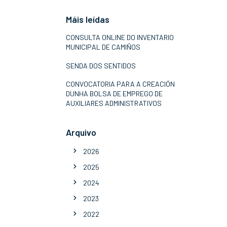
Máis leídas
CONSULTA ONLINE DO INVENTARIO
MUNICIPAL DE CAMIÑOS
SENDA DOS SENTIDOS
CONVOCATORIA PARA A CREACIÓN
DUNHA BOLSA DE EMPREGO DE
AUXILIARES ADMINISTRATIVOS
Arquivo
2026
2025
2024
2023
2022