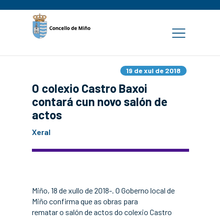
19 de xul de 2018
O colexio Castro Baxoi
contará cun novo salón de
actos
Xeral
Miño, 18 de xullo de 2018-. O Goberno local de
Miño confirma que as obras para
rematar o salón de actos do colexio Castro