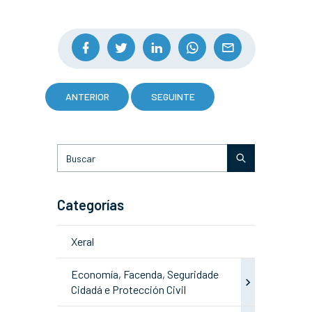
ANTERIOR
SEGUINTE
Categorías
Xeral
Economía, Facenda, Seguridade
Cidadá e Protección Civil