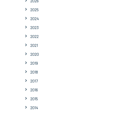
2026
2025
2024
2023
2022
2021
2020
2019
2018
2017
2016
2015
2014