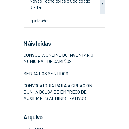
Novas Tecnoloxías e Sociedade
Dixital
Igualdade
Máis leídas
CONSULTA ONLINE DO INVENTARIO
MUNICIPAL DE CAMIÑOS
SENDA DOS SENTIDOS
CONVOCATORIA PARA A CREACIÓN
DUNHA BOLSA DE EMPREGO DE
AUXILIARES ADMINISTRATIVOS
Arquivo