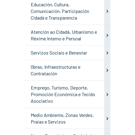
Educación, Cultura,
Comunicación, Participación
Cidadá e Transparencia
Atención ao Cidadá, Urbanismo e
Réxime Interno e Persoal
Servizos Sociais e Benestar
Obras, Infraestructuras e
Contratación
Emprego, Turismo, Deporte,
Promoción Económica e Tecido
Asociativo
Medio Ambiente, Zonas Verdes,
Praias e Servizos