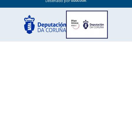
Deseñado por