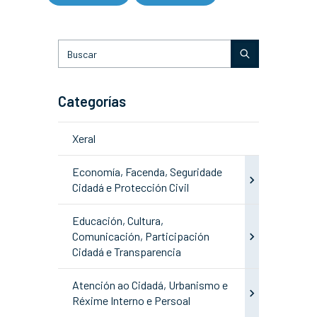
Categorías
Xeral
Economía, Facenda, Seguridade
Cidadá e Protección Civil
Educación, Cultura,
Comunicación, Participación
Cidadá e Transparencia
Atención ao Cidadá, Urbanismo e
Réxime Interno e Persoal