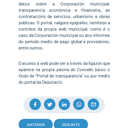
datos sobre a Corporación municipal,
transparencia económica e financeira, as
contratacións de servizos, urbanismo e obras
públicas. O portal, nalgúns epígrafes, remítese a
contidos da propia web municipal, como é o
caso da Corporación municipal ou dos informes
do período medio de pago global a provedores,
entre outros.
O acceso á web pode ser a través da ligazón que
aparece na propia páxina do Concello baixo o
título de “Portal de transparencia” ou por medio
do portal da Deputació.
ANTERIOR
SEGUINTE