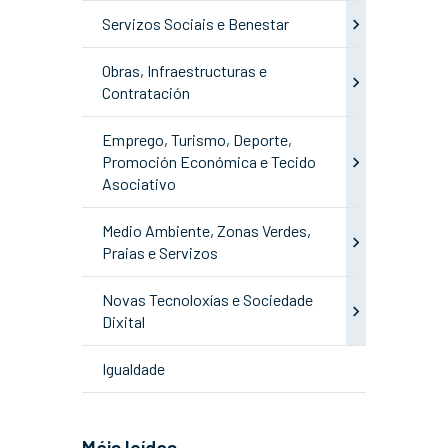
Servizos Sociais e Benestar
Obras, Infraestructuras e
Contratación
Emprego, Turismo, Deporte,
Promoción Económica e Tecido
Asociativo
Medio Ambiente, Zonas Verdes,
Praias e Servizos
Novas Tecnoloxías e Sociedade
Dixital
Igualdade