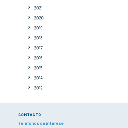
2021
2020
2019
2018
2017
2016
2015
2014
2012
CONTACTO
Teléfonos de interese