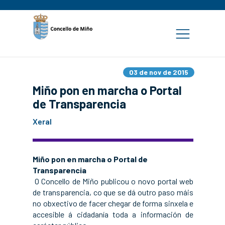
03 de nov de 2015
Miño pon en marcha o Portal
de Transparencia
Xeral
Miño pon en marcha o Portal de
Transparencia
O Concello de Miño publicou o novo portal web
de transparencia, co que se dá outro paso máis
no obxectivo de facer chegar de forma sinxela e
accesible á cidadanía toda a información de