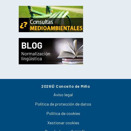
2026© Concello de Miño
Aviso legal
Política de protección de datos
Política de cookies
Xestionar cookies