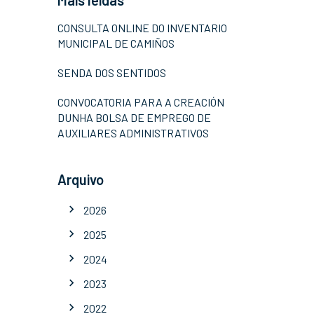
Máis leídas
CONSULTA ONLINE DO INVENTARIO
MUNICIPAL DE CAMIÑOS
SENDA DOS SENTIDOS
CONVOCATORIA PARA A CREACIÓN
DUNHA BOLSA DE EMPREGO DE
AUXILIARES ADMINISTRATIVOS
Arquivo
2026
2025
2024
2023
2022