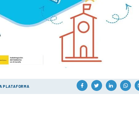
ÚA PLATAFORMA