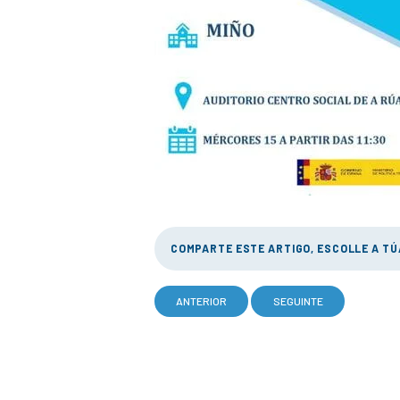
COMPARTE ESTE ARTIGO, ESCOLLE A T
ANTERIOR
SEGUINTE