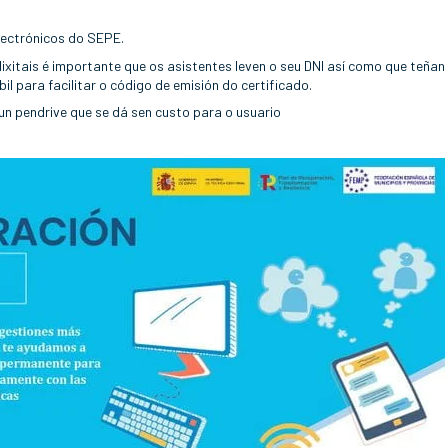
electrónicos do SEPE.
ixitais é importante que os asistentes leven o seu DNI así como que teñan
bil para facilitar o código de emisión do certificado.
nun pendrive que se dá sen custo para o usuario