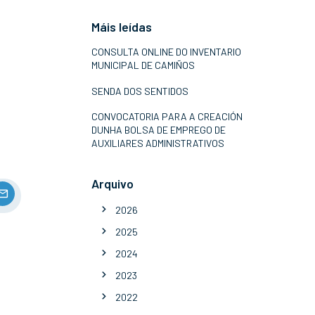
Máis leídas
CONSULTA ONLINE DO INVENTARIO
MUNICIPAL DE CAMIÑOS
SENDA DOS SENTIDOS
CONVOCATORIA PARA A CREACIÓN
DUNHA BOLSA DE EMPREGO DE
AUXILIARES ADMINISTRATIVOS
Arquivo
2026
2025
2024
2023
2022