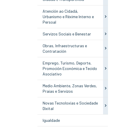
Atención ao Cidadá,
Urbanismo e Réxime Interno e
Persoal
Servizos Sociais e Benestar
Obras, Infraestructuras e
Contratación
Emprego, Turismo, Deporte,
Promoción Económica e Tecido
Asociativo
Medio Ambiente, Zonas Verdes,
Praias e Servizos
Novas Tecnoloxías e Sociedade
Dixital
Igualdade