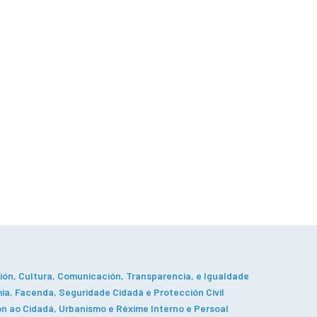
ón, Cultura, Comunicación, Transparencia, e Igualdade
a, Facenda, Seguridade Cidadá e Protección Civil
n ao Cidadá, Urbanismo e Réxime Interno e Persoal