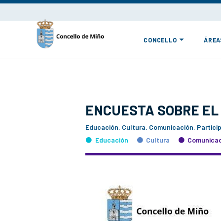
CONCELLO
ÁREA
ENCUESTA SOBRE EL
Educación, Cultura, Comunicación, Partici
Educación
Cultura
Comunicac