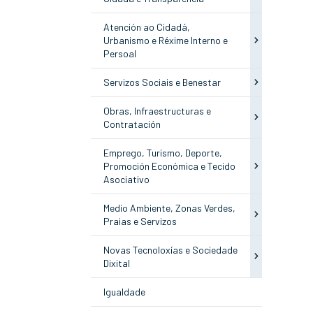
Atención ao Cidadá,
Urbanismo e Réxime Interno e
Persoal
Servizos Sociais e Benestar
Obras, Infraestructuras e
Contratación
Emprego, Turismo, Deporte,
Promoción Económica e Tecido
Asociativo
Medio Ambiente, Zonas Verdes,
Praias e Servizos
Novas Tecnoloxías e Sociedade
Dixital
Igualdade