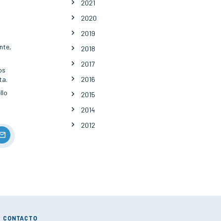
2021
2020
2019
nte,
2018
2017
os
ta.
2016
llo
2015
2014
2012
CONTACTO