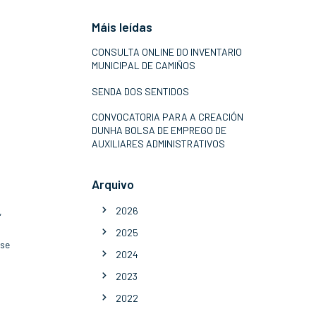
Máis leídas
CONSULTA ONLINE DO INVENTARIO
MUNICIPAL DE CAMIÑOS
SENDA DOS SENTIDOS
CONVOCATORIA PARA A CREACIÓN
DUNHA BOLSA DE EMPREGO DE
AUXILIARES ADMINISTRATIVOS
Arquivo
2026
,
2025
ase
2024
2023
2022