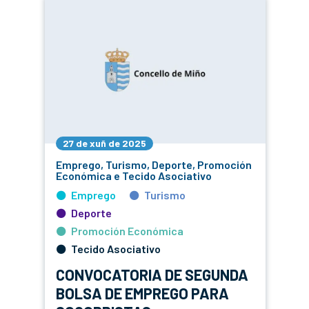
27 de xuñ de 2025
Emprego, Turismo, Deporte, Promoción
Económica e Tecido Asociativo
Emprego
Turismo
Deporte
Promoción Económica
Tecido Asociativo
CONVOCATORIA DE SEGUNDA
BOLSA DE EMPREGO PARA