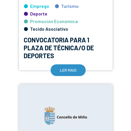
Emprego
Turismo
Deporte
Promoción Económica
Tecido Asociativo
CONVOCATORIA PARA 1
PLAZA DE TÉCNICA/O DE
DEPORTES
LER MÁIS