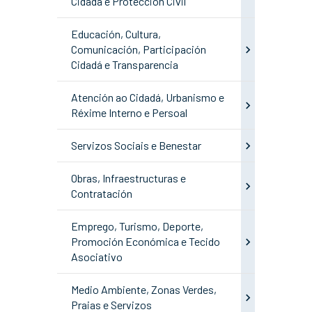
Cidadá e Protección Civil
Educación, Cultura,
Comunicación, Participación
Cidadá e Transparencia
Atención ao Cidadá, Urbanismo e
Réxime Interno e Persoal
Servizos Sociais e Benestar
Obras, Infraestructuras e
Contratación
Emprego, Turismo, Deporte,
Promoción Económica e Tecido
Asociativo
Medio Ambiente, Zonas Verdes,
Praias e Servizos