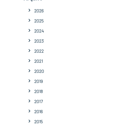
2026
2025
2024
2023
2022
2021
2020
2019
2018
2017
2016
2015