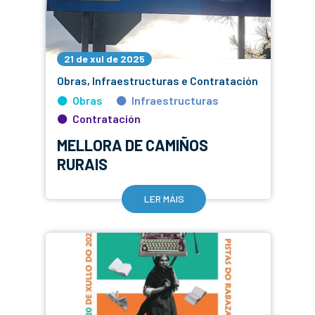
21 de xul de 2025
Obras, Infraestructuras e Contratación
Obras
Infraestructuras
Contratación
MELLORA DE CAMIÑOS
RURAIS
LER MÁIS