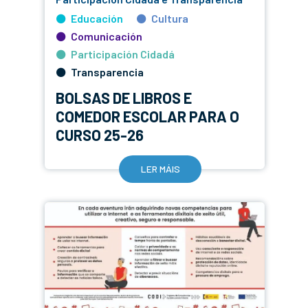
Educación
Cultura
Comunicación
Participación Cidadá
Transparencia
BOLSAS DE LIBROS E
COMEDOR ESCOLAR PARA O
CURSO 25-26
LER MÁIS