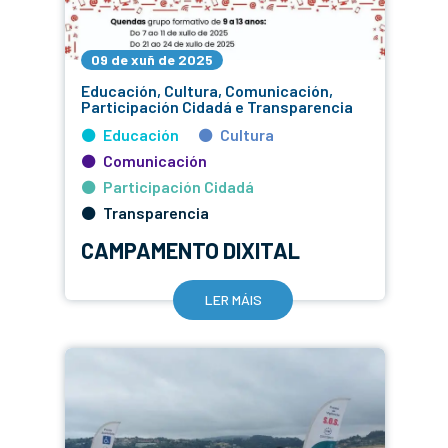
09 de xuñ de 2025
Educación, Cultura, Comunicación,
Participación Cidadá e Transparencia
Educación
Cultura
Comunicación
Participación Cidadá
Transparencia
CAMPAMENTO DIXITAL
LER MÁIS