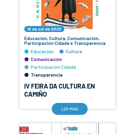
15 de xul de 2025
Educación, Cultura, Comunicación,
Participación Cidadá e Transparencia
Educación
Cultura
Comunicación
Participación Cidadá
Transparencia
IV FEIRA DA CULTURA EN
CAMIÑO
LER MÁIS