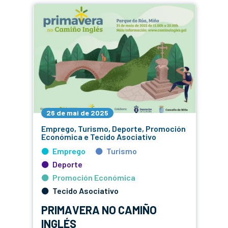
26 de mai de 2025
Emprego, Turismo, Deporte, Promoción
Económica e Tecido Asociativo
Emprego
Turismo
Deporte
Promoción Económica
Tecido Asociativo
PRIMAVERA NO CAMIÑO
INGLÉS