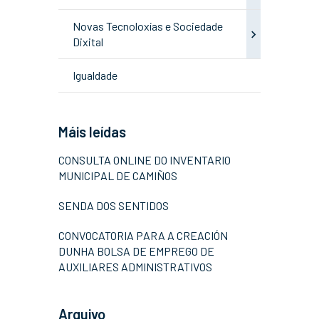
Novas Tecnoloxías e Sociedade
Dixital
Igualdade
Máis leídas
CONSULTA ONLINE DO INVENTARIO
MUNICIPAL DE CAMIÑOS
SENDA DOS SENTIDOS
CONVOCATORIA PARA A CREACIÓN
DUNHA BOLSA DE EMPREGO DE
AUXILIARES ADMINISTRATIVOS
Arquivo