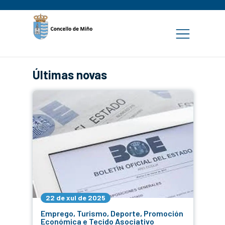
Últimas novas
22 de xul de 2025
Emprego, Turismo, Deporte, Promoción
Económica e Tecido Asociativo