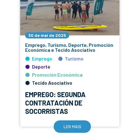
30 de mai de 2025
Emprego, Turismo, Deporte, Promoción
Económica e Tecido Asociativo
Emprego
Turismo
Deporte
Promoción Económica
Tecido Asociativo
EMPREGO: SEGUNDA
CONTRATACIÓN DE
SOCORRISTAS
LER MÁIS