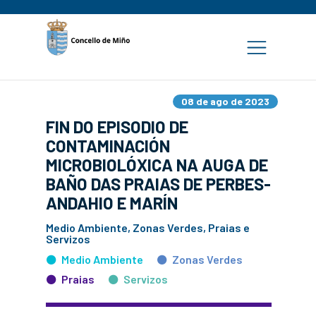
08 de ago de 2023
FIN DO EPISODIO DE
CONTAMINACIÓN
MICROBIOLÓXICA NA AUGA DE
BAÑO DAS PRAIAS DE PERBES-
ANDAHIO E MARÍN
Medio Ambiente, Zonas Verdes, Praias e
Servizos
Medio Ambiente
Zonas Verdes
Praias
Servizos