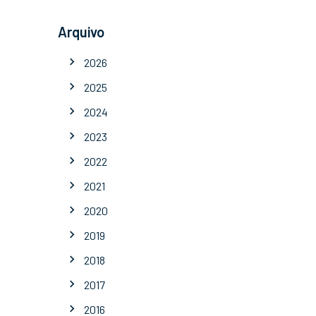
Arquivo
2026
2025
2024
2023
2022
2021
2020
2019
2018
2017
2016