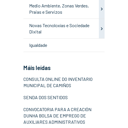
Medio Ambiente, Zonas Verdes,
Praias e Servizos
Novas Tecnoloxías e Sociedade
Dixital
Igualdade
Máis leídas
CONSULTA ONLINE DO INVENTARIO
MUNICIPAL DE CAMIÑOS
SENDA DOS SENTIDOS
CONVOCATORIA PARA A CREACIÓN
DUNHA BOLSA DE EMPREGO DE
AUXILIARES ADMINISTRATIVOS