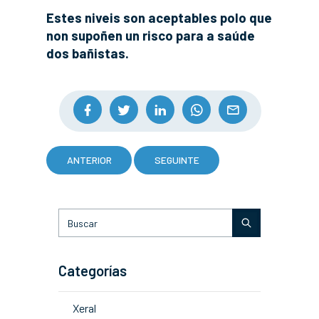
Estes niveis son aceptables polo que
non supoñen un risco para a saúde
dos bañistas.
ANTERIOR
SEGUINTE
Categorías
Xeral