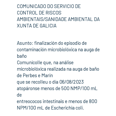
COMUNICADO DO SERVICIO DE
CONTROL DE RISCOS
AMBIENTAIS/SANIDADE AMBIENTAL DA
XUNTA DE GALICIA
Asunto: finalización do episodio de
contaminación microbiolóxica na auga de
baño
Comunícolle que, na análise
microbiolóxica realizada na auga de baño
de Perbes e Marín
que se recolleu o día 06/08/2023
atopáronse menos de 500 NMP/100 mL
de
entreococos intestinais e menos de 800
NPM/100 mL de Escherichia coli.