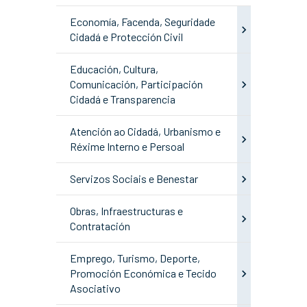
Economía, Facenda, Seguridade
Cidadá e Protección Civil
Educación, Cultura,
Comunicación, Participación
Cidadá e Transparencia
Atención ao Cidadá, Urbanismo e
Réxime Interno e Persoal
Servizos Sociais e Benestar
Obras, Infraestructuras e
Contratación
Emprego, Turismo, Deporte,
Promoción Económica e Tecido
Asociativo