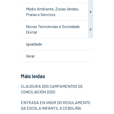
Medio Ambiente, Zonas Verdes,
Praias e Servizos
Novas Tecnoloxías e Sociedade
Dixital
Igualdade
Xeral
Máis leídas
CLAUSURA DOS CAMPAMENTOS DE
CONCILIACIÓN 2020
ENTRADA EN VIGOR DO REGULAMENTO
DA ESCOLA INFANTIL A CEBOLIÑA