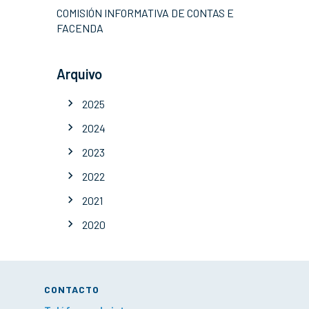
COMISIÓN INFORMATIVA DE CONTAS E
FACENDA
Arquivo
2025
2024
2023
2022
2021
2020
CONTACTO