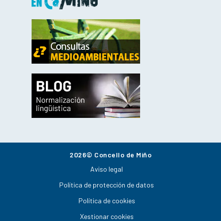
2026© Concello de Miño
Aviso legal
Política de protección de datos
Política de cookies
Xestionar cookies