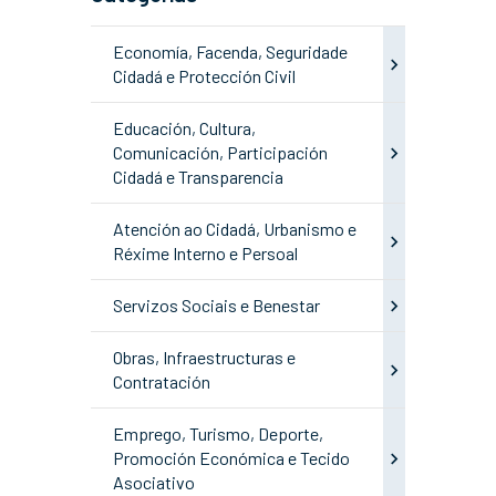
Economía, Facenda, Seguridade
Cidadá e Protección Civil
Educación, Cultura,
Comunicación, Participación
Cidadá e Transparencia
Atención ao Cidadá, Urbanismo e
Réxime Interno e Persoal
Servizos Sociais e Benestar
Obras, Infraestructuras e
Contratación
Emprego, Turismo, Deporte,
Promoción Económica e Tecido
Asociativo