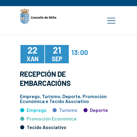
22
21
13:00
XAN
SEP
RECEPCIÓN DE
EMBARCACIÓNS
Emprego, Turismo, Deporte, Promoción
Económica e Tecido Asociativo
Emprego
Turismo
Deporte
Promoción Económica
Tecido Asociativo