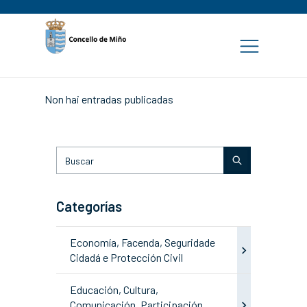
Non hai entradas publicadas
Categorías
Economía, Facenda, Seguridade
Cidadá e Protección Civil
Educación, Cultura,
Comunicación, Participación