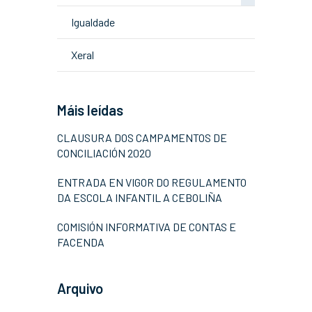
Igualdade
Xeral
Máis leídas
CLAUSURA DOS CAMPAMENTOS DE
CONCILIACIÓN 2020
ENTRADA EN VIGOR DO REGULAMENTO
DA ESCOLA INFANTIL A CEBOLIÑA
COMISIÓN INFORMATIVA DE CONTAS E
FACENDA
Arquivo