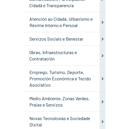
Cidadá e Transparencia
Atención ao Cidadá, Urbanismo e
Réxime Interno e Persoal
Servizos Sociais e Benestar
Obras, Infraestructuras e
Contratación
Emprego, Turismo, Deporte,
Promoción Económica e Tecido
Asociativo
Medio Ambiente, Zonas Verdes,
Praias e Servizos
Novas Tecnoloxías e Sociedade
Dixital