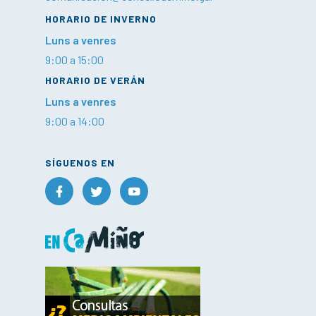
HORARIO DE INVERNO
Luns a venres
9:00 a 15:00
HORARIO DE VERÁN
Luns a venres
9:00 a 14:00
SÍGUENOS EN