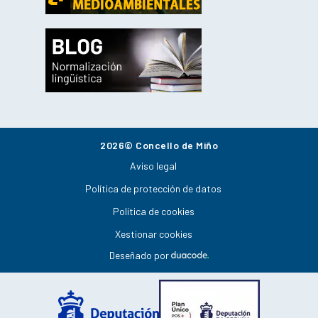
2026© Concello de Miño
Aviso legal
Política de protección de datos
Política de cookies
Xestionar cookies
Deseñado por