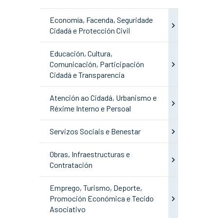
Economía, Facenda, Seguridade
Cidadá e Protección Civil
Educación, Cultura,
Comunicación, Participación
Cidadá e Transparencia
Atención ao Cidadá, Urbanismo e
Réxime Interno e Persoal
Servizos Sociais e Benestar
Obras, Infraestructuras e
Contratación
Emprego, Turismo, Deporte,
Promoción Económica e Tecido
Asociativo