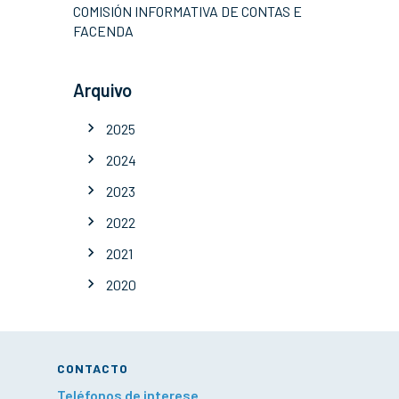
COMISIÓN INFORMATIVA DE CONTAS E
FACENDA
Arquivo
2025
2024
2023
2022
2021
2020
CONTACTO
Teléfonos de interese