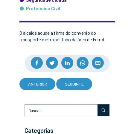
Protección Civil
O alcalde acude á firma do convenio do
transporte metropolitano da área de Ferrol.
ANTERIOR
SEGUINTE
Categorías