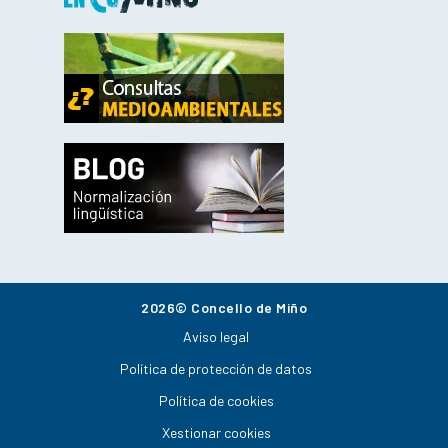
2026© Concello de Miño
Aviso legal
Política de protección de datos
Política de cookies
Xestionar cookies