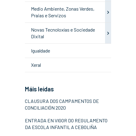
Medio Ambiente, Zonas Verdes,
Praias e Servizos
Novas Tecnoloxías e Sociedade
Dixital
Igualdade
Xeral
Máis leídas
CLAUSURA DOS CAMPAMENTOS DE
CONCILIACIÓN 2020
ENTRADA EN VIGOR DO REGULAMENTO
DA ESCOLA INFANTIL A CEBOLIÑA