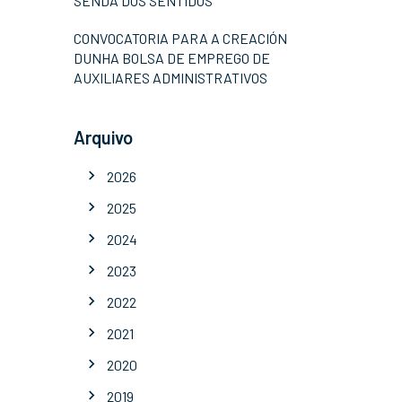
SENDA DOS SENTIDOS
CONVOCATORIA PARA A CREACIÓN
DUNHA BOLSA DE EMPREGO DE
AUXILIARES ADMINISTRATIVOS
Arquivo
2026
2025
2024
2023
2022
2021
2020
2019