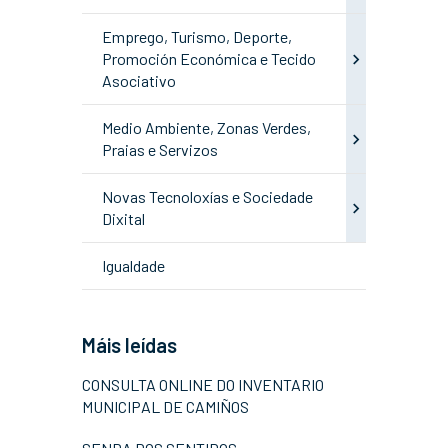
Emprego, Turismo, Deporte,
Promoción Económica e Tecido
Asociativo
Medio Ambiente, Zonas Verdes,
Praias e Servizos
Novas Tecnoloxías e Sociedade
Dixital
Igualdade
Máis leídas
CONSULTA ONLINE DO INVENTARIO
MUNICIPAL DE CAMIÑOS