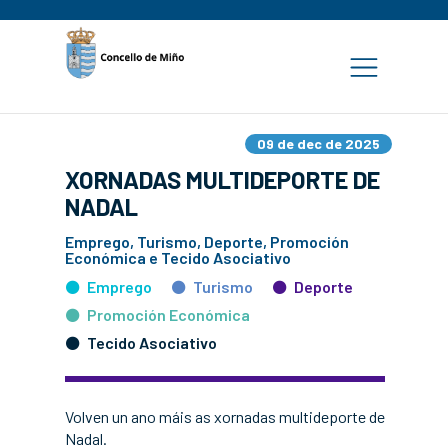
09 de dec de 2025
XORNADAS MULTIDEPORTE DE
NADAL
Emprego, Turismo, Deporte, Promoción
Económica e Tecido Asociativo
Emprego
Turismo
Deporte
Promoción Económica
Tecido Asociativo
Volven un ano máis as xornadas multideporte de
Nadal.