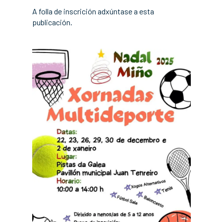
A folla de inscrición adxúntase a esta
publicación.