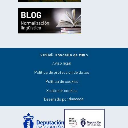
2026© Concello de Miño
Aviso legal
Política de protección de datos
Política de cookies
Xestionar cookies
Deseñado por