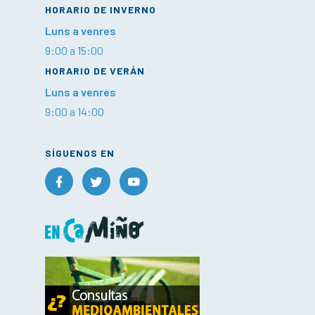
HORARIO DE INVERNO
Luns a venres
9:00 a 15:00
HORARIO DE VERÁN
Luns a venres
9:00 a 14:00
SÍGUENOS EN