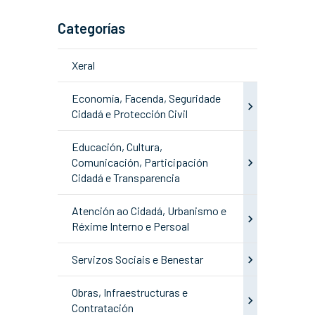
Categorías
Xeral
Economía, Facenda, Seguridade
Cidadá e Protección Civil
Educación, Cultura,
Comunicación, Participación
Cidadá e Transparencia
Atención ao Cidadá, Urbanismo e
Réxime Interno e Persoal
Servizos Sociais e Benestar
Obras, Infraestructuras e
Contratación