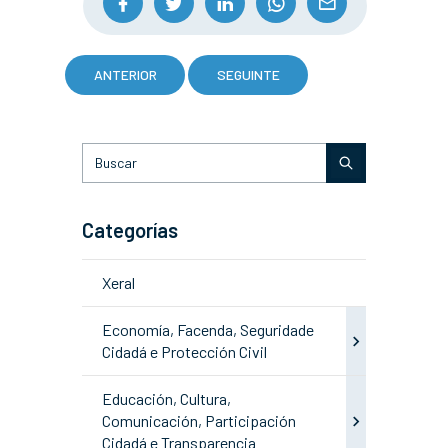
ANTERIOR
SEGUINTE
Categorías
Xeral
Economía, Facenda, Seguridade
Cidadá e Protección Civil
Educación, Cultura,
Comunicación, Participación
Cidadá e Transparencia