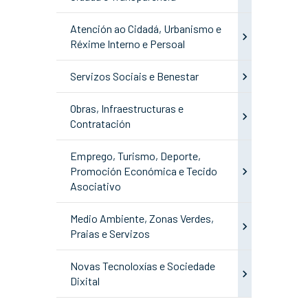
Atención ao Cidadá, Urbanismo e
Réxime Interno e Persoal
Servizos Sociais e Benestar
Obras, Infraestructuras e
Contratación
Emprego, Turismo, Deporte,
Promoción Económica e Tecido
Asociativo
Medio Ambiente, Zonas Verdes,
Praias e Servizos
Novas Tecnoloxías e Sociedade
Dixital