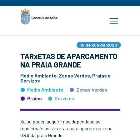
15 de xuñ de 2023
TARxETAS DE APARCAMENTO
NA PRAIA GRANDE
Medio Ambiente, Zonas Verdes, Praias e
Servizos
Medio Ambiente
Zonas Verdes
Praias
Servizos
Xa se poden adquirir nas dependencias
municipais as tarxetas para aparcar na zona
ORA da praia Grande.