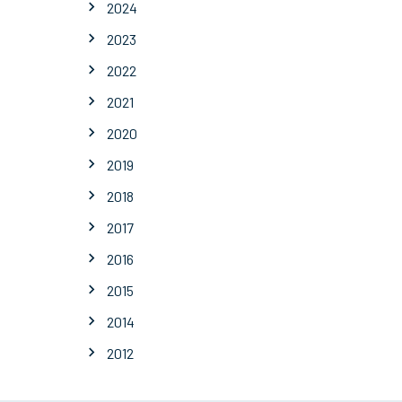
2024
2023
2022
2021
2020
2019
2018
2017
2016
2015
2014
2012