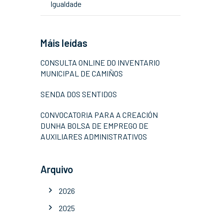
Igualdade
Máis leídas
CONSULTA ONLINE DO INVENTARIO
MUNICIPAL DE CAMIÑOS
SENDA DOS SENTIDOS
CONVOCATORIA PARA A CREACIÓN
DUNHA BOLSA DE EMPREGO DE
AUXILIARES ADMINISTRATIVOS
Arquivo
2026
2025