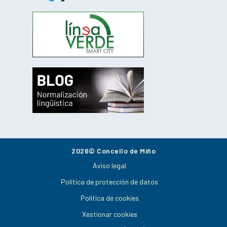
2026© Concello de Miño
Aviso legal
Política de protección de datos
Política de cookies
Xestionar cookies