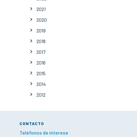
2021
2020
2019
2018
2017
2016
2015
2014
2012
CONTACTO
Teléfonos de interese