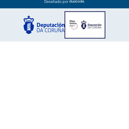
Deseñado por