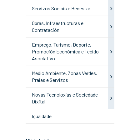
Servizos Sociais e Benestar
Obras, Infraestructuras e
Contratación
Emprego, Turismo, Deporte,
Promoción Económica e Tecido
Asociativo
Medio Ambiente, Zonas Verdes,
Praias e Servizos
Novas Tecnoloxías e Sociedade
Dixital
Igualdade