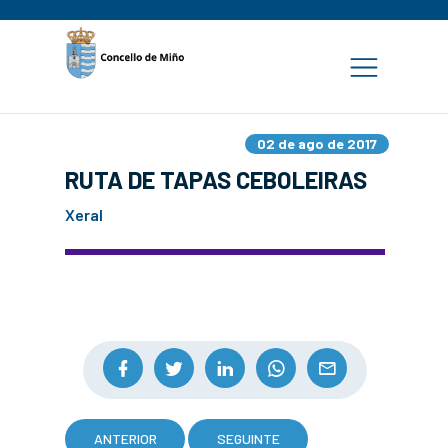
02 de ago de 2017
RUTA DE TAPAS CEBOLEIRAS
Xeral
ANTERIOR
SEGUINTE