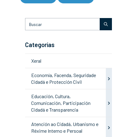
Categorías
Xeral
Economía, Facenda, Seguridade
Cidadá e Protección Civil
Educación, Cultura,
Comunicación, Participación
Cidadá e Transparencia
Atención ao Cidadá, Urbanismo e
Réxime Interno e Persoal