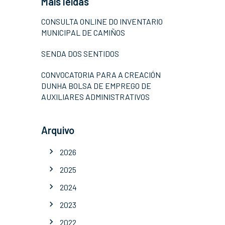
Máis leídas
CONSULTA ONLINE DO INVENTARIO
MUNICIPAL DE CAMIÑOS
SENDA DOS SENTIDOS
CONVOCATORIA PARA A CREACIÓN
DUNHA BOLSA DE EMPREGO DE
AUXILIARES ADMINISTRATIVOS
Arquivo
2026
2025
2024
2023
2022