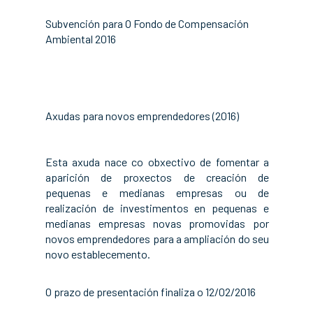
Subvención para O Fondo de Compensación
Ambiental 2016
Axudas para novos emprendedores (2016)
Esta axuda nace co obxectivo de fomentar a
aparición de proxectos de creación de
pequenas e medianas empresas ou de
realización de investimentos en pequenas e
medianas empresas novas promovidas por
novos emprendedores para a ampliación do seu
novo establecemento.
O prazo de presentación finaliza o 12/02/2016