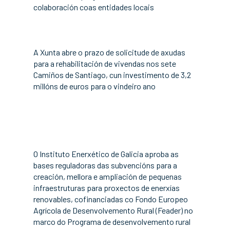
colaboración coas entidades locais
A Xunta abre o prazo de solicitude de axudas
para a rehabilitación de vivendas nos sete
Camiños de Santiago, cun investimento de 3,2
millóns de euros para o vindeiro ano
O Instituto Enerxético de Galicia aproba as
bases reguladoras das subvencións para a
creación, mellora e ampliación de pequenas
infraestruturas para proxectos de enerxías
renovables, cofinanciadas co Fondo Europeo
Agrícola de Desenvolvemento Rural (Feader) no
marco do Programa de desenvolvemento rural