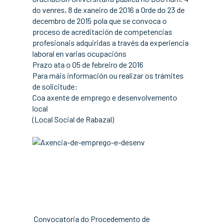
do venres, 8 de xaneiro de 2016 a Orde do 23 de
decembro de 2015 pola que se convoca o
proceso de acreditación de competencias
profesionais adquiridas a través da experiencia
laboral en varias ocupacións
Prazo ata o 05 de febreiro de 2016
Para máis información ou realizar os trámites
de solicitude:
Coa axente de emprego e desenvolvemento
local
(Local Social de Rabazal)
Convocatoria do Procedemento de