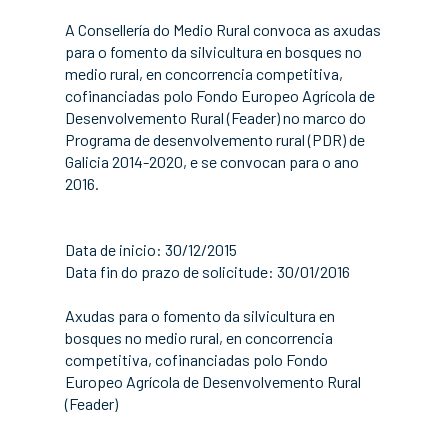
A Consellería do Medio Rural convoca as axudas
para o fomento da silvicultura en bosques no
medio rural, en concorrencia competitiva,
cofinanciadas polo Fondo Europeo Agrícola de
Desenvolvemento Rural (Feader) no marco do
Programa de desenvolvemento rural (PDR) de
Galicia 2014-2020, e se convocan para o ano
2016.
Data de inicio: 30/12/2015
Data fin do prazo de solicitude: 30/01/2016
Axudas para o fomento da silvicultura en
bosques no medio rural, en concorrencia
competitiva, cofinanciadas polo Fondo
Europeo Agrícola de Desenvolvemento Rural
(Feader)