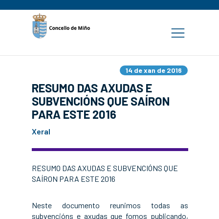
14 de xan de 2016
RESUMO DAS AXUDAS E
SUBVENCIÓNS QUE SAÍRON
PARA ESTE 2016
Xeral
RESUMO DAS AXUDAS E SUBVENCIÓNS QUE
SAÍRON PARA ESTE 2016
Neste documento reunimos todas as
subvencións e axudas que fomos publicando,