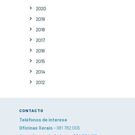
2020
2019
2018
2017
2016
2015
2014
2012
CONTACTO
Teléfonos de interese
Oficinas Xerais -
981 782 006