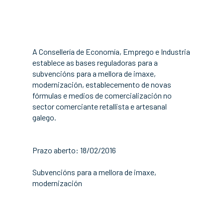
A Consellería de Economía, Emprego e Industria
establece as bases reguladoras para a
subvencións para a mellora de imaxe,
modernización, establecemento de novas
fórmulas e medios de comercialización no
sector comerciante retallista e artesanal
galego.
Prazo aberto: 18/02/2016
Subvencións para a mellora de imaxe,
modernización