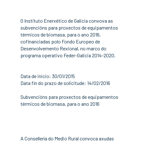
O Instituto Enerxético de Galicia convova as
subvencións para proxectos de equipamentos
térmicos de biomasa, para o ano 2016,
cofinanciadas polo Fondo Europeo de
Desenvolvemento Rexional, no marco do
programa operativo Feder-Galicia 2014-2020.
Data de inicio: 30/01/2015
Data fin do prazo de solicitude: 14/02/2016
Subvencións para proxectos de equipamentos
térmicos de biomasa, para o ano 2016
A Consellería do Medio Rural convoca axudas