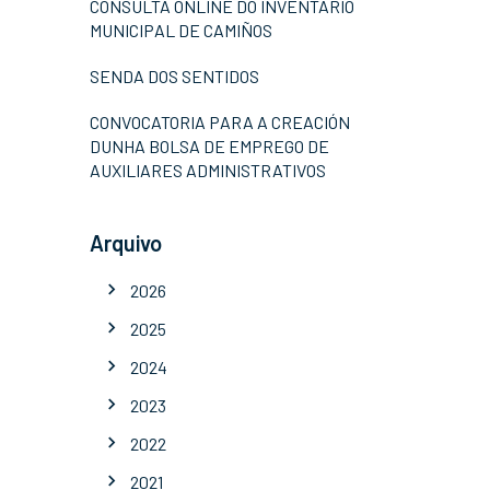
CONSULTA ONLINE DO INVENTARIO
MUNICIPAL DE CAMIÑOS
SENDA DOS SENTIDOS
CONVOCATORIA PARA A CREACIÓN
DUNHA BOLSA DE EMPREGO DE
AUXILIARES ADMINISTRATIVOS
Arquivo
2026
2025
2024
2023
2022
2021