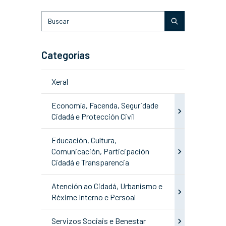
Categorías
Xeral
Economía, Facenda, Seguridade
Cidadá e Protección Civil
Educación, Cultura,
Comunicación, Participación
Cidadá e Transparencia
Atención ao Cidadá, Urbanismo e
Réxime Interno e Persoal
Servizos Sociais e Benestar