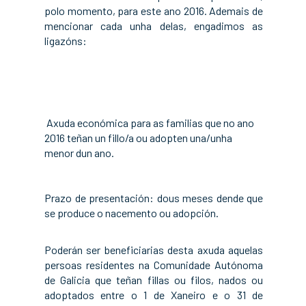
polo momento, para este ano 2016. Ademais de
mencionar cada unha delas, engadimos as
ligazóns:
Axuda económica para as familias que no ano
2016 teñan un fillo/a ou adopten una/unha
menor dun ano.
Prazo de presentación: dous meses dende que
se produce o nacemento ou adopción.
Poderán ser beneficiarias desta axuda aquelas
persoas residentes na Comunidade Autónoma
de Galicia que teñan fillas ou filos, nados ou
adoptados entre o 1 de Xaneiro e o 31 de