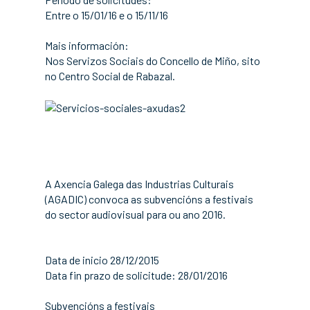
Entre o 15/01/16 e o 15/11/16
Mais información:
Nos Servizos Sociais do Concello de Miño, sito
no Centro Social de Rabazal.
A Axencia Galega das Industrias Culturais
(AGADIC) convoca as subvencións a festivais
do sector audiovisual para ou ano 2016.
Data de inicio 28/12/2015
Data fin prazo de solicitude: 28/01/2016
Subvencións a festivais