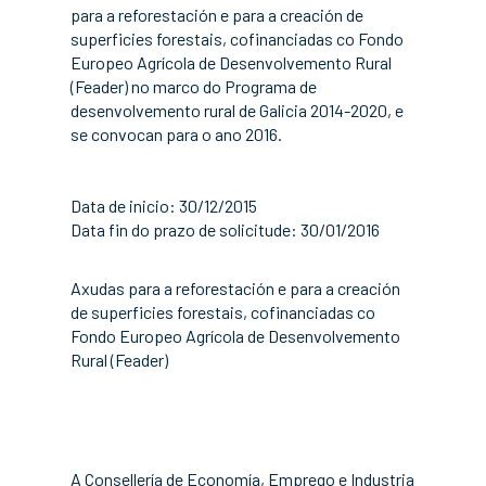
para a reforestación e para a creación de
superficies forestais, cofinanciadas co Fondo
Europeo Agrícola de Desenvolvemento Rural
(Feader) no marco do Programa de
desenvolvemento rural de Galicia 2014-2020, e
se convocan para o ano 2016.
Data de inicio: 30/12/2015
Data fin do prazo de solicitude: 30/01/2016
Axudas para a reforestación e para a creación
de superficies forestais, cofinanciadas co
Fondo Europeo Agrícola de Desenvolvemento
Rural (Feader)
A Consellería de Economía, Emprego e Industria