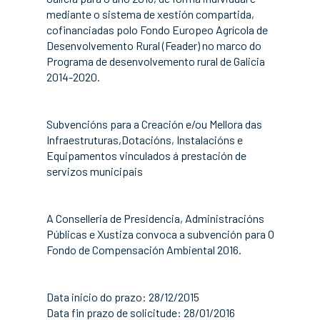
mediante o sistema de xestión compartida,
cofinanciadas polo Fondo Europeo Agrícola de
Desenvolvemento Rural (Feader) no marco do
Programa de desenvolvemento rural de Galicia
2014-2020.
Subvencións para a Creación e/ou Mellora das
Infraestruturas,Dotacións, Instalacións e
Equipamentos vinculados á prestación de
servizos municipais
A Conselleria de Presidencia, Administracións
Públicas e Xustiza convoca a subvención para O
Fondo de Compensación Ambiental 2016.
Data inicio do prazo: 28/12/2015
Data fin prazo de solicitude: 28/01/2016