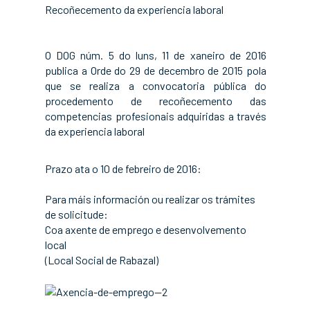
Recoñecemento da experiencia laboral
O DOG núm. 5 do luns, 11 de xaneiro de 2016
publica a Orde do 29 de decembro de 2015 pola
que se realiza a convocatoria pública do
procedemento de recoñecemento das
competencias profesionais adquiridas a través
da experiencia laboral
Prazo ata o 10 de febreiro de 2016:
Para máis información ou realizar os trámites
de solicitude:
Coa axente de emprego e desenvolvemento
local
(Local Social de Rabazal)