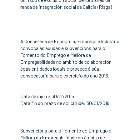
renda de integración social de Galicia (Risga)
A Consellería de Economía, Emprego e Industria
convoca as axudas e subvencións para o
Fomento do Emprego e Mellora da
Empregabilidade no ámbito de colaboración
coas entidades locais e procede á súa
convocatoria para o exercicio do ano 2016.
Data de inicio: 30/12/2015
Data fin do prazo de solicitude: 30/01/2016
Subvencións para o Fomento do Emprego e
Mellora da Empregabilidade no ámbito de