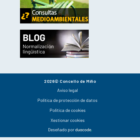
2026© Concello de Miño
Aviso legal
Política de protección de datos
Política de cookies
Xestionar cookies
Deseñado por