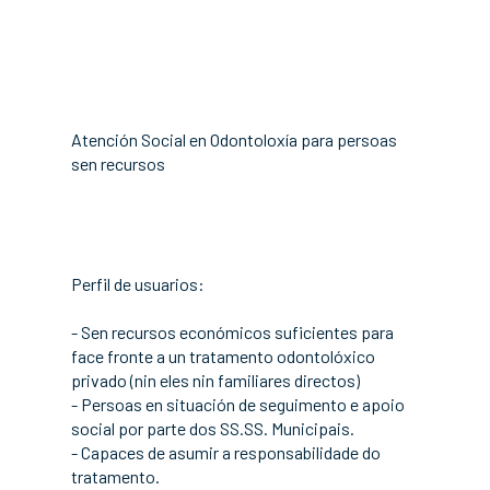
Atención Social en Odontoloxía para persoas
sen recursos
Perfil de usuarios:
- Sen recursos económicos suficientes para
face fronte a un tratamento odontolóxico
privado (nin eles nin familiares directos)
- Persoas en situación de seguimento e apoio
social por parte dos SS.SS. Municipais.
- Capaces de asumir a responsabilidade do
tratamento.