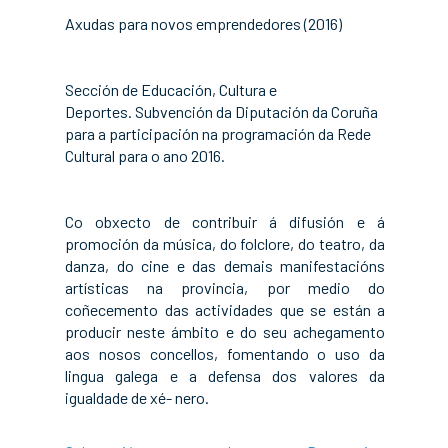
Axudas para novos emprendedores (2016)
Sección de Educación, Cultura e
Deportes. Subvención da Diputación da Coruña
para a participación na programación da Rede
Cultural para o ano 2016.
Co obxecto de contribuir á difusión e á
promoción da música, do folclore, do teatro, da
danza, do cine e das demais manifestacións
artísticas na provincia, por medio do
coñecemento das actividades que se están a
producir neste ámbito e do seu achegamento
aos nosos concellos, fomentando o uso da
lingua galega e a defensa dos valores da
igualdade de xé- nero.