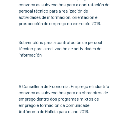
convoca as subvencións para a contratación de
persoal técnico para a realización de
actividades de información, orientación e
prospección de emprego no exercicio 2016.
Subvencións para a contratación de persoal
técnico para a realización de actividades de
información
A Consellería de Economía, Emprego e Industria
convoca as subvencións para os obradoiros de
emprego dentro dos programas mixtos de
emprego e formación da Comunidade
Autónoma de Galicia para o ano 2016.