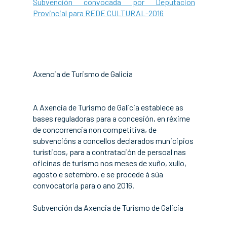
Subvención convocada por Deputacion
Provincial para REDE CULTURAL-2016
Axencia de Turismo de Galicia
A Axencia de Turismo de Galicia establece as
bases reguladoras para a concesión, en réxime
de concorrencia non competitiva, de
subvencións a concellos declarados municipios
turísticos, para a contratación de persoal nas
oficinas de turismo nos meses de xuño, xullo,
agosto e setembro, e se procede á súa
convocatoria para o ano 2016.
Subvención da Axencia de Turismo de Galicia