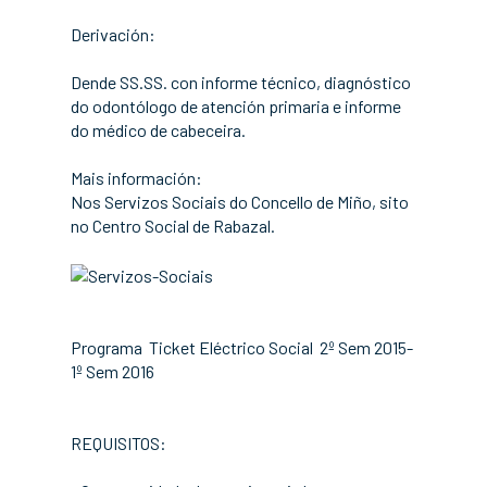
Derivación:
Dende SS.SS. con informe técnico, diagnóstico
do odontólogo de atención primaria e informe
do médico de cabeceira.
Mais información:
Nos Servizos Sociais do Concello de Miño, sito
no Centro Social de Rabazal.
Programa Ticket Eléctrico Social 2º Sem 2015-
1º Sem 2016
REQUISITOS: