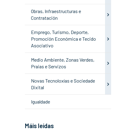
Obras, Infraestructuras e
Contratación
Emprego, Turismo, Deporte,
Promoción Económica e Tecido
Asociativo
Medio Ambiente, Zonas Verdes,
Praias e Servizos
Novas Tecnoloxías e Sociedade
Dixital
Igualdade
Máis leídas