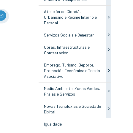
Atención ao Cidadá,
Urbanismo e Réxime Interno e
Persoal
Servizos Sociais e Benestar
Obras, Infraestructuras e
Contratación
Emprego, Turismo, Deporte,
Promoción Económica e Tecido
Asociativo
Medio Ambiente, Zonas Verdes,
Praias e Servizos
Novas Tecnoloxías e Sociedade
Dixital
Igualdade