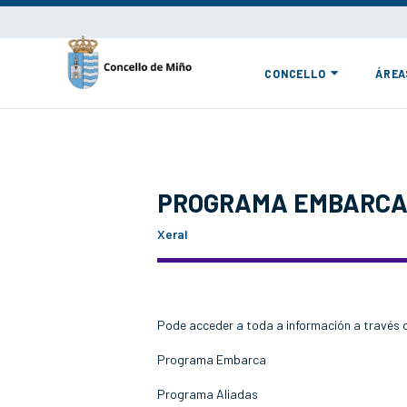
CONCELLO
ÁREA
PROGRAMA EMBARCA!
Xeral
Pode acceder a toda a información a través 
Programa Embarca
Programa Aliadas