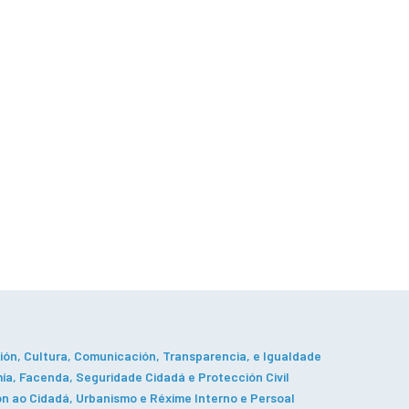
ón, Cultura, Comunicación, Transparencia, e Igualdade
a, Facenda, Seguridade Cidadá e Protección Civil
n ao Cidadá, Urbanismo e Réxime Interno e Persoal