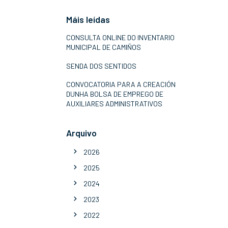
Máis leídas
CONSULTA ONLINE DO INVENTARIO
MUNICIPAL DE CAMIÑOS
SENDA DOS SENTIDOS
CONVOCATORIA PARA A CREACIÓN
DUNHA BOLSA DE EMPREGO DE
AUXILIARES ADMINISTRATIVOS
Arquivo
2026
2025
2024
2023
2022