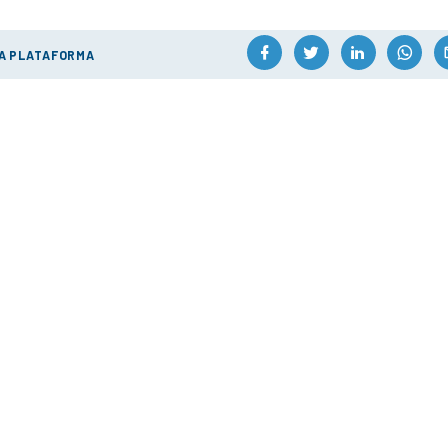
ÚA PLATAFORMA