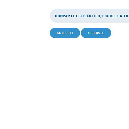
COMPARTE ESTE ARTIGO, ESCOLLE A T
ANTERIOR
SEGUINTE