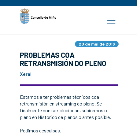
28 de mai de 2016
PROBLEMAS COA
RETRANSMISIÓN DO PLENO
Xeral
Estamos a ter problemas técnicos coa
retransmisión en streaming do pleno. Se
finalmente non se solucionan, subiremos o
pleno en Histórico de plenos o antes posible.
Pedimos desculpas.