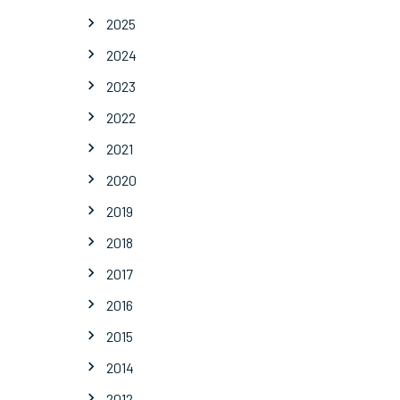
2025
2024
2023
2022
2021
2020
2019
2018
2017
2016
2015
2014
2012