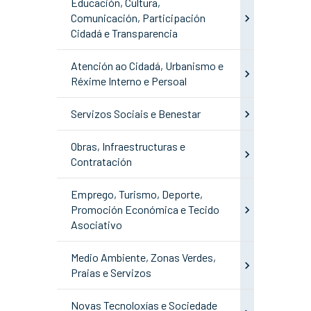
Educación, Cultura,
Comunicación, Participación
Cidadá e Transparencia
Atención ao Cidadá, Urbanismo e
Réxime Interno e Persoal
Servizos Sociais e Benestar
Obras, Infraestructuras e
Contratación
Emprego, Turismo, Deporte,
Promoción Económica e Tecido
Asociativo
Medio Ambiente, Zonas Verdes,
Praias e Servizos
Novas Tecnoloxías e Sociedade