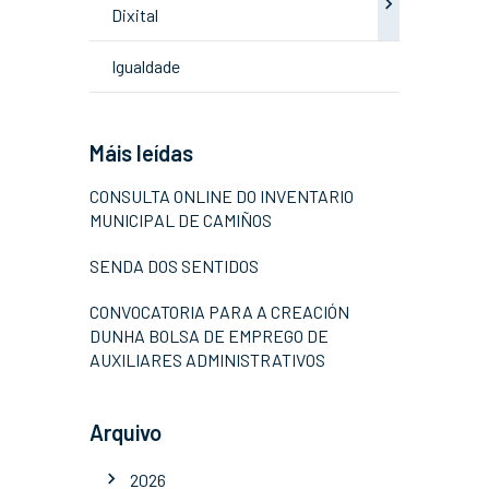
Dixital
Igualdade
Máis leídas
CONSULTA ONLINE DO INVENTARIO
MUNICIPAL DE CAMIÑOS
SENDA DOS SENTIDOS
CONVOCATORIA PARA A CREACIÓN
DUNHA BOLSA DE EMPREGO DE
AUXILIARES ADMINISTRATIVOS
Arquivo
2026