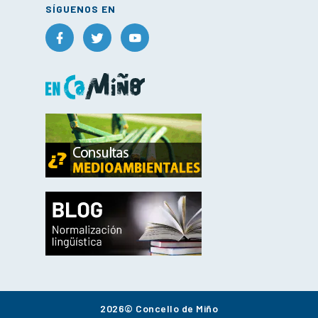
SÍGUENOS EN
2026© Concello de Miño