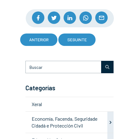
ANTERIOR
SEGUINTE
Categorías
Xeral
Economía, Facenda, Seguridade
Cidadá e Protección Civil