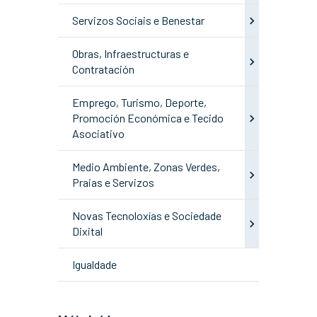
Servizos Sociais e Benestar
Obras, Infraestructuras e
Contratación
Emprego, Turismo, Deporte,
Promoción Económica e Tecido
Asociativo
Medio Ambiente, Zonas Verdes,
Praias e Servizos
Novas Tecnoloxías e Sociedade
Dixital
Igualdade