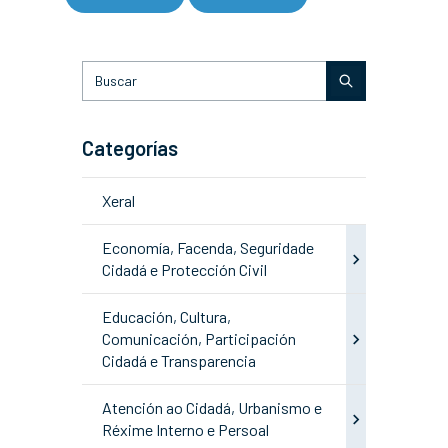
Categorías
Xeral
Economía, Facenda, Seguridade
Cidadá e Protección Civil
Educación, Cultura,
Comunicación, Participación
Cidadá e Transparencia
Atención ao Cidadá, Urbanismo e
Réxime Interno e Persoal