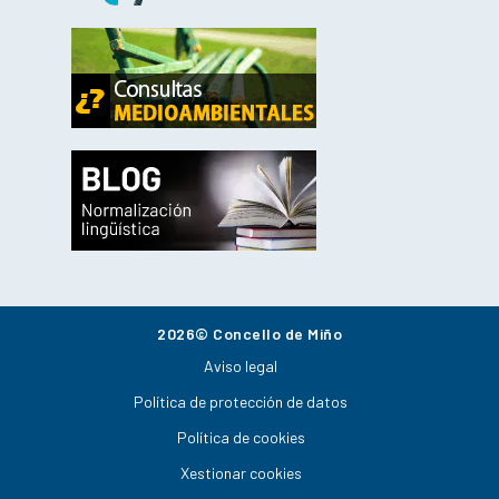
2026© Concello de Miño
Aviso legal
Política de protección de datos
Política de cookies
Xestionar cookies