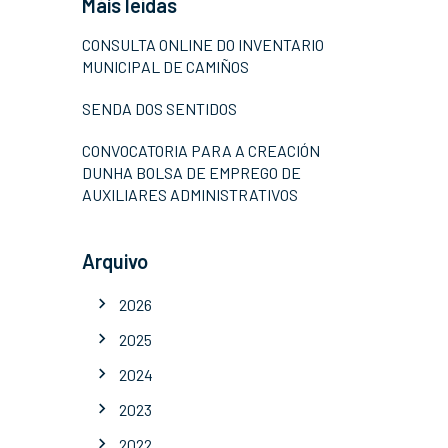
Máis leídas
CONSULTA ONLINE DO INVENTARIO
MUNICIPAL DE CAMIÑOS
SENDA DOS SENTIDOS
CONVOCATORIA PARA A CREACIÓN
DUNHA BOLSA DE EMPREGO DE
AUXILIARES ADMINISTRATIVOS
Arquivo
2026
2025
2024
2023
2022