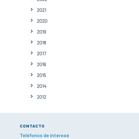
2021
2020
2019
2018
2017
2016
2015
2014
2012
CONTACTO
Teléfonos de interese