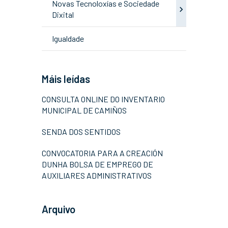
Novas Tecnoloxías e Sociedade
Dixital
Igualdade
Máis leídas
CONSULTA ONLINE DO INVENTARIO
MUNICIPAL DE CAMIÑOS
SENDA DOS SENTIDOS
CONVOCATORIA PARA A CREACIÓN
DUNHA BOLSA DE EMPREGO DE
AUXILIARES ADMINISTRATIVOS
Arquivo