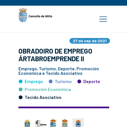
27 de sep de 2021
OBRADOIRO DE EMPREGO
ÁRTABROEMPRENDE II
Emprego, Turismo, Deporte, Promoción
Económica e Tecido Asociativo
Emprego
Turismo
Deporte
Promoción Económica
Tecido Asociativo