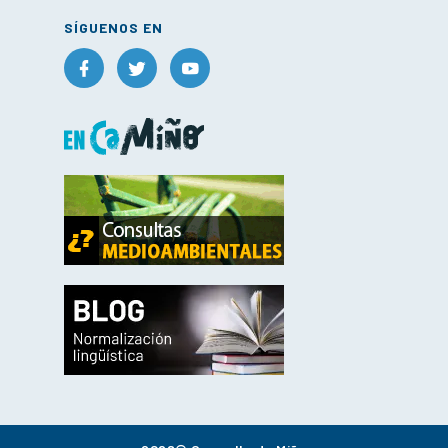
SÍGUENOS EN