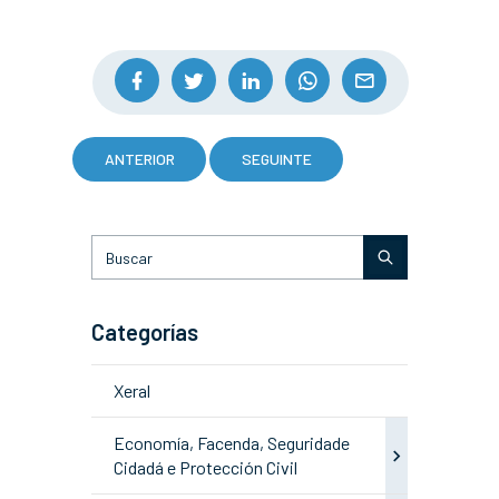
ANTERIOR
SEGUINTE
Categorías
Xeral
Economía, Facenda, Seguridade
Cidadá e Protección Civil