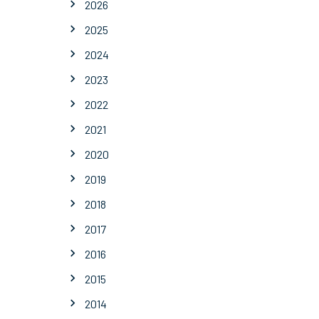
2026
2025
2024
2023
2022
2021
2020
2019
2018
2017
2016
2015
2014