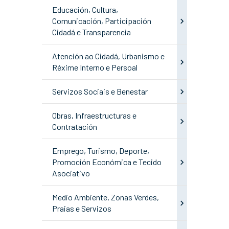
Educación, Cultura,
Comunicación, Participación
Cidadá e Transparencia
Atención ao Cidadá, Urbanismo e
Réxime Interno e Persoal
Servizos Sociais e Benestar
Obras, Infraestructuras e
Contratación
Emprego, Turismo, Deporte,
Promoción Económica e Tecido
Asociativo
Medio Ambiente, Zonas Verdes,
Praias e Servizos