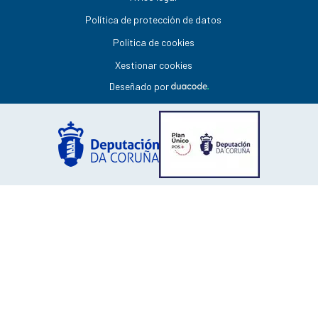
Política de protección de datos
Política de cookies
Xestionar cookies
Deseñado por