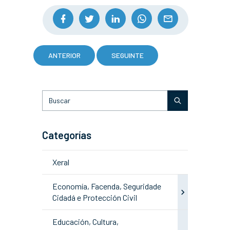
ANTERIOR
SEGUINTE
Categorías
Xeral
Economía, Facenda, Seguridade
Cidadá e Protección Civil
Educación, Cultura,