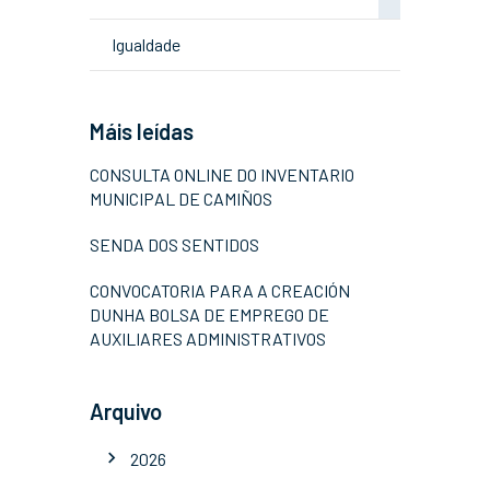
Igualdade
Máis leídas
CONSULTA ONLINE DO INVENTARIO
MUNICIPAL DE CAMIÑOS
SENDA DOS SENTIDOS
CONVOCATORIA PARA A CREACIÓN
DUNHA BOLSA DE EMPREGO DE
AUXILIARES ADMINISTRATIVOS
Arquivo
2026