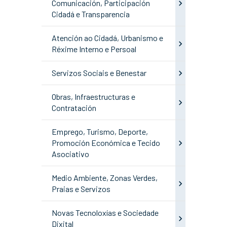
Comunicación, Participación
Cidadá e Transparencia
Atención ao Cidadá, Urbanismo e
Réxime Interno e Persoal
Servizos Sociais e Benestar
Obras, Infraestructuras e
Contratación
Emprego, Turismo, Deporte,
Promoción Económica e Tecido
Asociativo
Medio Ambiente, Zonas Verdes,
Praias e Servizos
Novas Tecnoloxías e Sociedade
Dixital