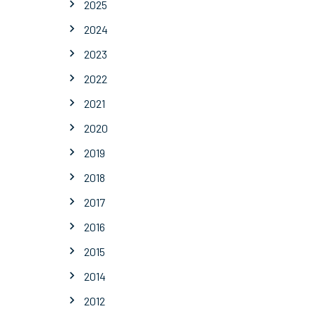
2025
2024
2023
2022
2021
2020
2019
2018
2017
2016
2015
2014
2012