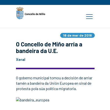
18 de mar de 2016
O Concello de Miño arría a
bandeira da U.E.
Xeral
O goberno municipal tomou a decisión de arriar
tamén a bandeira da Unión Europea en sinal de
protesta pola súa política migratoria.