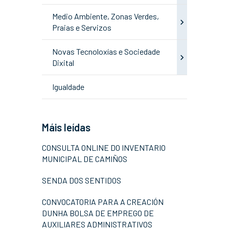
Medio Ambiente, Zonas Verdes,
Praias e Servizos
Novas Tecnoloxías e Sociedade
Dixital
Igualdade
Máis leídas
CONSULTA ONLINE DO INVENTARIO
MUNICIPAL DE CAMIÑOS
SENDA DOS SENTIDOS
CONVOCATORIA PARA A CREACIÓN
DUNHA BOLSA DE EMPREGO DE
AUXILIARES ADMINISTRATIVOS