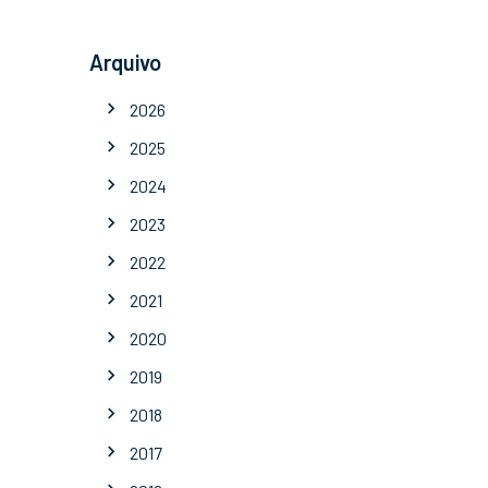
Arquivo
2026
2025
2024
2023
2022
2021
2020
2019
2018
2017