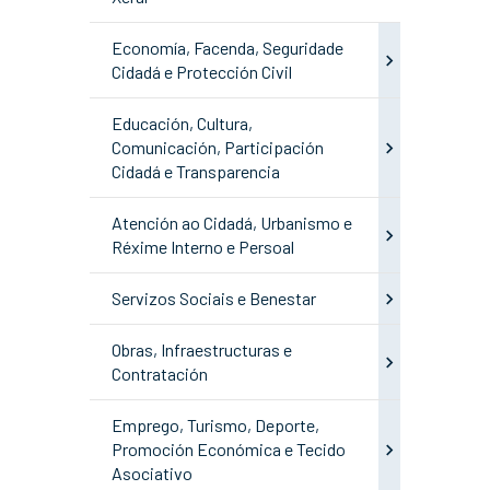
Economía, Facenda, Seguridade
Cidadá e Protección Civil
Educación, Cultura,
Comunicación, Participación
Cidadá e Transparencia
Atención ao Cidadá, Urbanismo e
Réxime Interno e Persoal
Servizos Sociais e Benestar
Obras, Infraestructuras e
Contratación
Emprego, Turismo, Deporte,
Promoción Económica e Tecido
Asociativo