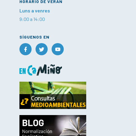
HORARIO DE VERÁN
Luns a venres
9:00 a 14:00
SÍGUENOS EN