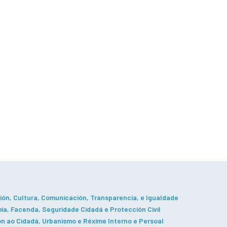
ón, Cultura, Comunicación, Transparencia, e Igualdade
a, Facenda, Seguridade Cidadá e Protección Civil
n ao Cidadá, Urbanismo e Réxime Interno e Persoal