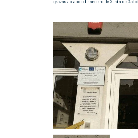
grazas ao apoio financeiro de Xunta de Gali