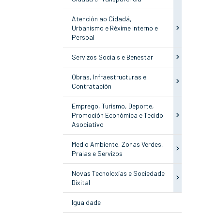
Atención ao Cidadá,
Urbanismo e Réxime Interno e
Persoal
Servizos Sociais e Benestar
Obras, Infraestructuras e
Contratación
Emprego, Turismo, Deporte,
Promoción Económica e Tecido
Asociativo
Medio Ambiente, Zonas Verdes,
Praias e Servizos
Novas Tecnoloxías e Sociedade
Dixital
Igualdade