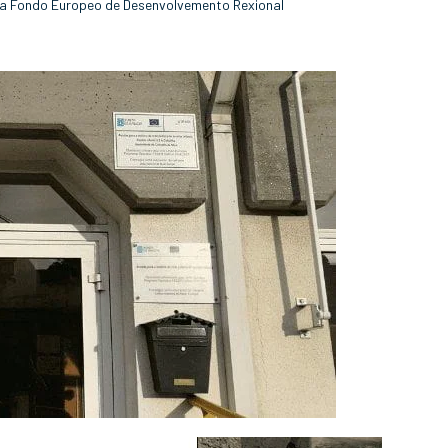
cia Fondo Europeo de Desenvolvemento Rexional