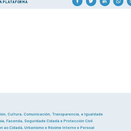
ÚA PLATAFORMA
ón, Cultura, Comunicación, Transparencia, e Igualdade
a, Facenda, Seguridade Cidadá e Protección Civil
n ao Cidadá, Urbanismo e Réxime Interno e Persoal