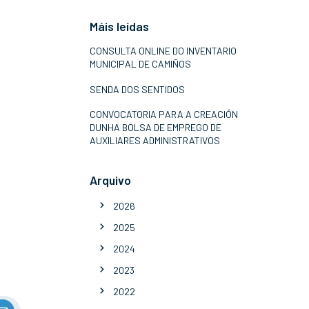
Máis leídas
CONSULTA ONLINE DO INVENTARIO
MUNICIPAL DE CAMIÑOS
SENDA DOS SENTIDOS
CONVOCATORIA PARA A CREACIÓN
DUNHA BOLSA DE EMPREGO DE
AUXILIARES ADMINISTRATIVOS
Arquivo
2026
2025
2024
2023
2022