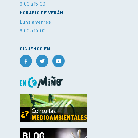
9:00 a 15:00
HORARIO DE VERÁN
Luns a venres
9:00 a 14:00
SÍGUENOS EN