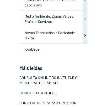
Asociativo
Medio Ambiente, Zonas Verdes,
Praias e Servizos
Novas Tecnoloxías e Sociedade
Dixital
Igualdade
Máis leídas
CONSULTA ONLINE DO INVENTARIO
MUNICIPAL DE CAMIÑOS
SENDA DOS SENTIDOS
CONVOCATORIA PARA A CREACIÓN