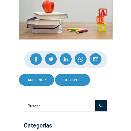
ANTERIOR
SEGUINTE
Categorías