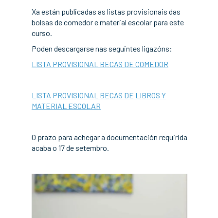
Xa están publicadas as listas provisionais das
bolsas de comedor e material escolar para este
curso.
Poden descargarse nas seguintes ligazóns:
LISTA PROVISIONAL BECAS DE COMEDOR
LISTA PROVISIONAL BECAS DE LIBROS Y
MATERIAL ESCOLAR
O prazo para achegar a documentación requirida
acaba o 17 de setembro.