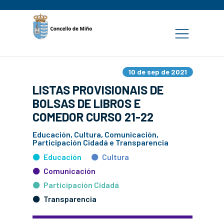
10 de sep de 2021
LISTAS PROVISIONAIS DE
BOLSAS DE LIBROS E
COMEDOR CURSO 21-22
Educación, Cultura, Comunicación,
Participación Cidadá e Transparencia
Educación
Cultura
Comunicación
Participación Cidadá
Transparencia