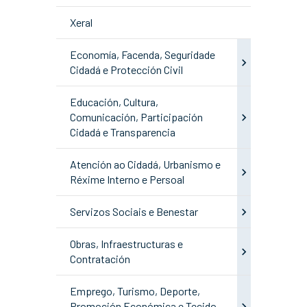
Xeral
Economía, Facenda, Seguridade
Cidadá e Protección Civil
Educación, Cultura,
Comunicación, Participación
Cidadá e Transparencia
Atención ao Cidadá, Urbanismo e
Réxime Interno e Persoal
Servizos Sociais e Benestar
Obras, Infraestructuras e
Contratación
Emprego, Turismo, Deporte,
Promoción Económica e Tecido