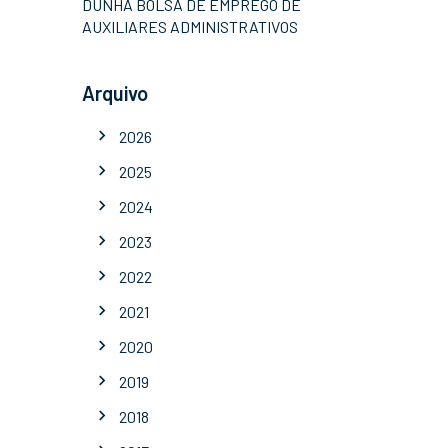
DUNHA BOLSA DE EMPREGO DE
AUXILIARES ADMINISTRATIVOS
Arquivo
2026
2025
2024
2023
2022
2021
2020
2019
2018