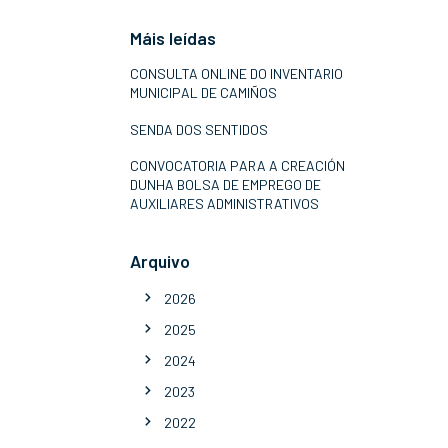
Máis leídas
CONSULTA ONLINE DO INVENTARIO
MUNICIPAL DE CAMIÑOS
SENDA DOS SENTIDOS
CONVOCATORIA PARA A CREACIÓN
DUNHA BOLSA DE EMPREGO DE
AUXILIARES ADMINISTRATIVOS
Arquivo
2026
2025
2024
2023
2022