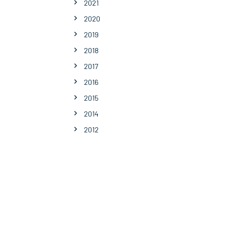
2021
2020
2019
2018
2017
2016
2015
2014
2012