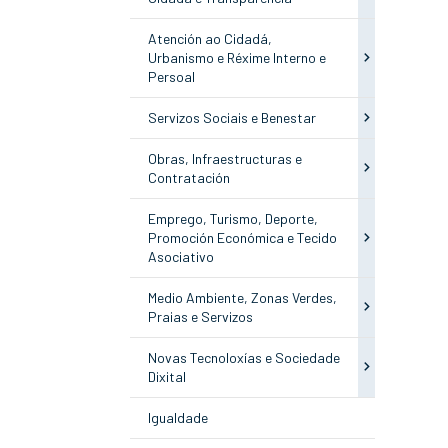
Atención ao Cidadá,
Urbanismo e Réxime Interno e
Persoal
Servizos Sociais e Benestar
Obras, Infraestructuras e
Contratación
Emprego, Turismo, Deporte,
Promoción Económica e Tecido
Asociativo
Medio Ambiente, Zonas Verdes,
Praias e Servizos
Novas Tecnoloxías e Sociedade
Dixital
Igualdade