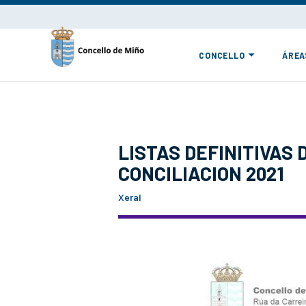
CONCELLO
ÁREA
LISTAS DEFINITIVAS
CONCILIACION 2021
Xeral