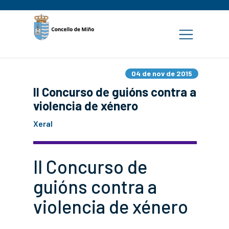
04 de nov de 2015
II Concurso de guións contra a
violencia de xénero
Xeral
II Concurso de
guións contra a
violencia de xénero