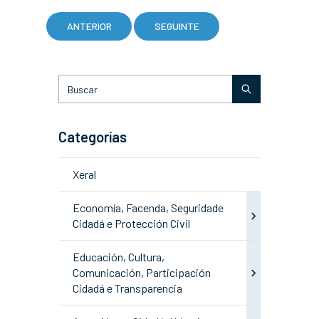
ANTERIOR
SEGUINTE
Categorías
Xeral
Economía, Facenda, Seguridade
Cidadá e Protección Civil
Educación, Cultura,
Comunicación, Participación
Cidadá e Transparencia