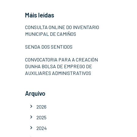
Máis leídas
CONSULTA ONLINE DO INVENTARIO
MUNICIPAL DE CAMIÑOS
SENDA DOS SENTIDOS
CONVOCATORIA PARA A CREACIÓN
DUNHA BOLSA DE EMPREGO DE
AUXILIARES ADMINISTRATIVOS
Arquivo
2026
2025
2024