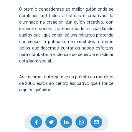
O premio concederase ao mellor guión onde se
combinen aptitudes artísticas e creativas do
alumnado na creación dun guión creativo, con
impacto social, potencialidade e viabilidade
audiovisual, que en tan só uns minutos pretenda
concienciar a poboación en xeral dos motivos
polos que debemos xuntar os nosos esforzos
para combater a violencia de xénero e erradicar
esta lacra social.
Así mesmo, outorgarase un premio en metálico
de 2000 euros ao centro educativo que titorice
o guión gañador.