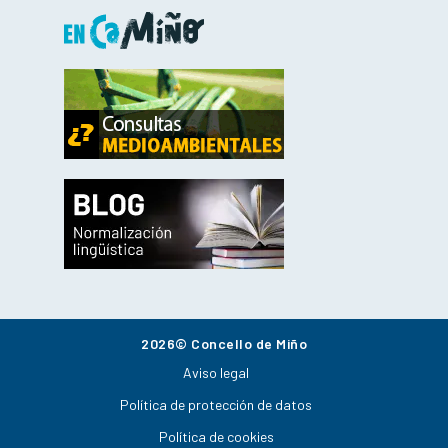
2026© Concello de Miño
Aviso legal
Política de protección de datos
Política de cookies