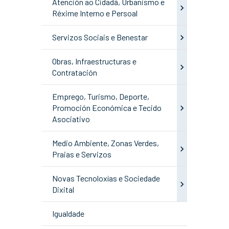
Atención ao Cidadá, Urbanismo e
Réxime Interno e Persoal
Servizos Sociais e Benestar
Obras, Infraestructuras e
Contratación
Emprego, Turismo, Deporte,
Promoción Económica e Tecido
Asociativo
Medio Ambiente, Zonas Verdes,
Praias e Servizos
Novas Tecnoloxías e Sociedade
Dixital
Igualdade