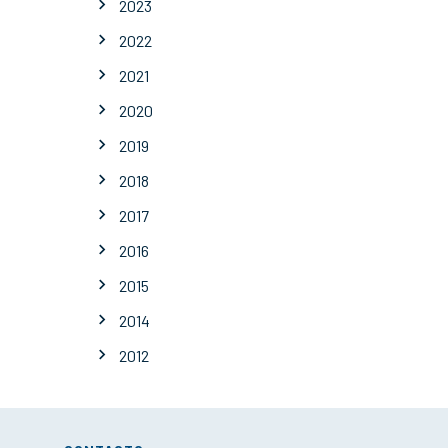
2023
2022
2021
2020
2019
2018
2017
2016
2015
2014
2012