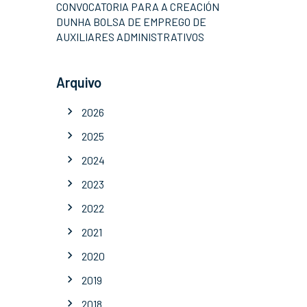
CONVOCATORIA PARA A CREACIÓN
DUNHA BOLSA DE EMPREGO DE
AUXILIARES ADMINISTRATIVOS
Arquivo
2026
2025
2024
2023
2022
2021
2020
2019
2018