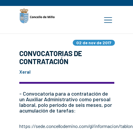
02 de nov de 2017
CONVOCATORIAS DE
CONTRATACIÓN
Xeral
- Convocatoria para a contratación de
un Auxiliar Administrativo como persoal
laboral, polo período de seis meses, por
acumulación de tarefas:
https://sede.concellodemino.com/gl/informacion/tablon