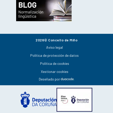
2026© Concello de Miño
Aviso legal
Política de protección de datos
Política de cookies
Xestionar cookies
Deseñado por