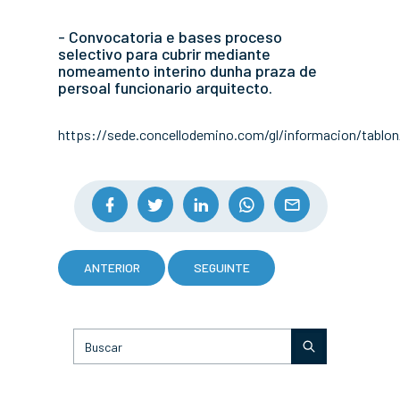
- Convocatoria e bases proceso
selectivo para cubrir mediante
nomeamento interino dunha praza de
persoal funcionario arquitecto.
https://sede.concellodemino.com/gl/informacion/tablon
ANTERIOR
SEGUINTE