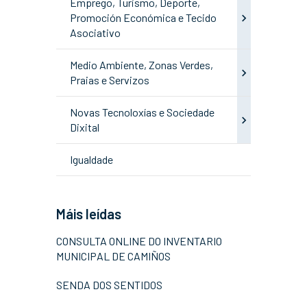
Emprego, Turismo, Deporte,
Promoción Económica e Tecido
Asociativo
Medio Ambiente, Zonas Verdes,
Praias e Servizos
Novas Tecnoloxías e Sociedade
Dixital
Igualdade
Máis leídas
CONSULTA ONLINE DO INVENTARIO
MUNICIPAL DE CAMIÑOS
SENDA DOS SENTIDOS