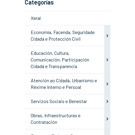
Categorías
Xeral
Economía, Facenda, Seguridade
Cidadá e Protección Civil
Educación, Cultura,
Comunicación, Participación
Cidadá e Transparencia
Atención ao Cidadá, Urbanismo e
Réxime Interno e Persoal
Servizos Sociais e Benestar
Obras, Infraestructuras e
Contratación