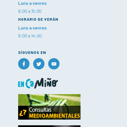
Luns a venres
9:00 a 15:00
HORARIO DE VERÁN
Luns a venres
9:00 a 14:00
SÍGUENOS EN