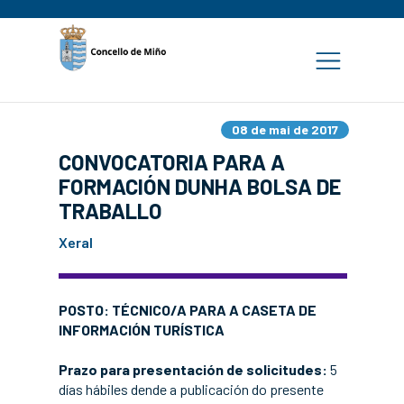
08 de mai de 2017
CONVOCATORIA PARA A
FORMACIÓN DUNHA BOLSA DE
TRABALLO
Xeral
POSTO: TÉCNICO/A PARA A CASETA DE
INFORMACIÓN TURÍSTICA
Prazo para presentación de solicitudes:
5
días hábiles dende a publicación do presente