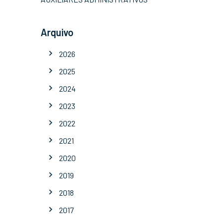
Arquivo
2026
2025
2024
2023
2022
2021
2020
2019
2018
2017