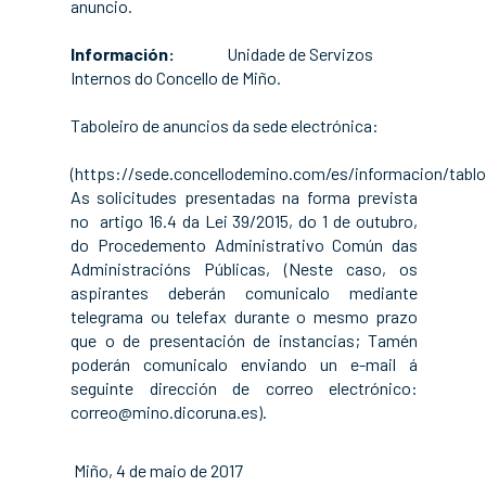
anuncio.
Información:
Unidade de Servizos
Internos do Concello de Miño.
Taboleiro de anuncios da sede electrónica:
(
https://sede.concellodemino.com/es/informacion/tablo
As solicitudes presentadas na forma prevista
no artigo 16.4 da Lei 39/2015, do 1 de outubro,
do Procedemento Administrativo Común das
Administracións Públicas, (Neste caso, os
aspirantes deberán comunicalo mediante
telegrama ou telefax durante o mesmo prazo
que o de presentación de instancias; Tamén
poderán comunicalo enviando un e-mail á
seguinte dirección de correo electrónico:
correo@mino.dicoruna.es).
Miño, 4 de maio de 2017