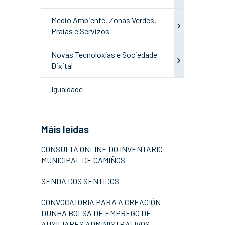
Medio Ambiente, Zonas Verdes,
Praias e Servizos
Novas Tecnoloxías e Sociedade
Dixital
Igualdade
Máis leídas
CONSULTA ONLINE DO INVENTARIO
MUNICIPAL DE CAMIÑOS
SENDA DOS SENTIDOS
CONVOCATORIA PARA A CREACIÓN
DUNHA BOLSA DE EMPREGO DE
AUXILIARES ADMINISTRATIVOS