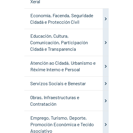
Xeral
Economía, Facenda, Seguridade
Cidadá e Protección Civil
Educación, Cultura,
Comunicación, Participación
Cidadá e Transparencia
Atención ao Cidadá, Urbanismo e
Réxime Interno e Persoal
Servizos Sociais e Benestar
Obras, Infraestructuras e
Contratación
Emprego, Turismo, Deporte,
Promoción Económica e Tecido
Asociativo