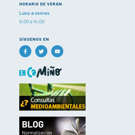
HORARIO DE VERÁN
Luns a venres
9:00 a 14:00
SÍGUENOS EN