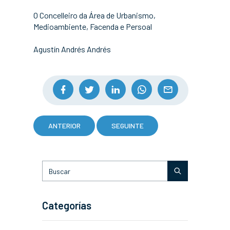
O Concelleiro da Área de Urbanismo,
Medioambiente, Facenda e Persoal
Agustín Andrés Andrés
ANTERIOR
SEGUINTE
Categorías