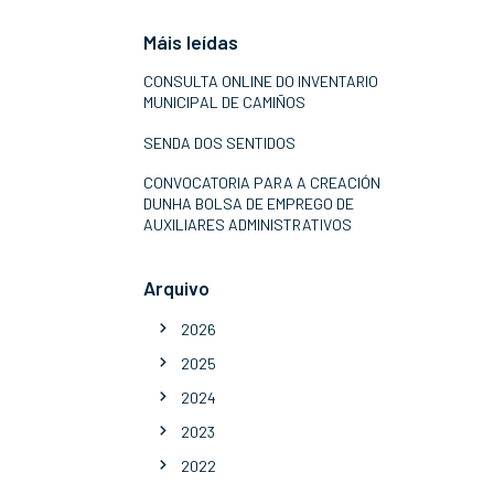
Máis leídas
CONSULTA ONLINE DO INVENTARIO
MUNICIPAL DE CAMIÑOS
SENDA DOS SENTIDOS
CONVOCATORIA PARA A CREACIÓN
DUNHA BOLSA DE EMPREGO DE
AUXILIARES ADMINISTRATIVOS
Arquivo
2026
2025
2024
2023
2022