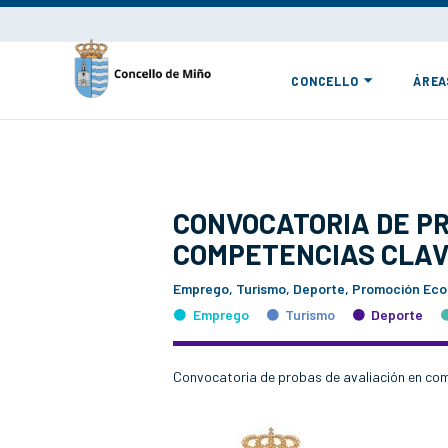
CONCELLO
ÁREA
CONVOCATORIA DE PR
COMPETENCIAS CLAV
Emprego, Turismo, Deporte, Promoción Eco
Emprego
Turismo
Deporte
Convocatoria de probas de avaliación en com