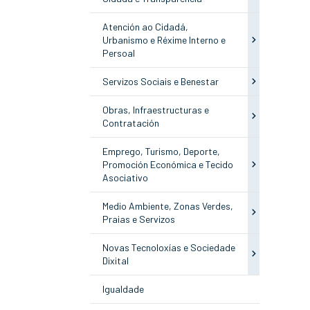
Atención ao Cidadá,
Urbanismo e Réxime Interno e
Persoal
Servizos Sociais e Benestar
Obras, Infraestructuras e
Contratación
Emprego, Turismo, Deporte,
Promoción Económica e Tecido
Asociativo
Medio Ambiente, Zonas Verdes,
Praias e Servizos
Novas Tecnoloxías e Sociedade
Dixital
Igualdade