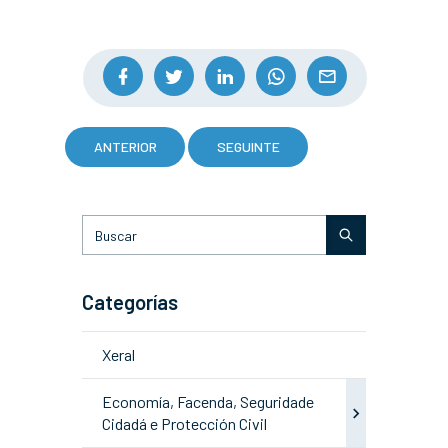
ANTERIOR
SEGUINTE
Categorías
Xeral
Economía, Facenda, Seguridade
Cidadá e Protección Civil