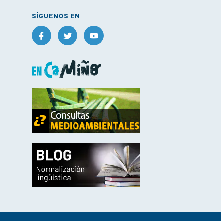
SÍGUENOS EN