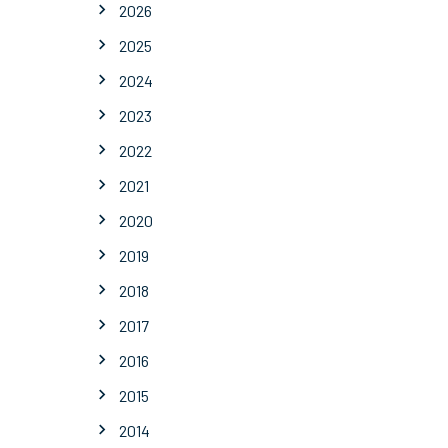
2026
2025
2024
2023
2022
2021
2020
2019
2018
2017
2016
2015
2014