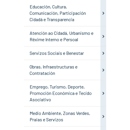
Educación, Cultura,
Comunicación, Participación
Cidadá e Transparencia
Atención ao Cidadá, Urbanismo e
Réxime Interno e Persoal
Servizos Sociais e Benestar
Obras, Infraestructuras e
Contratación
Emprego, Turismo, Deporte,
Promoción Económica e Tecido
Asociativo
Medio Ambiente, Zonas Verdes,
Praias e Servizos