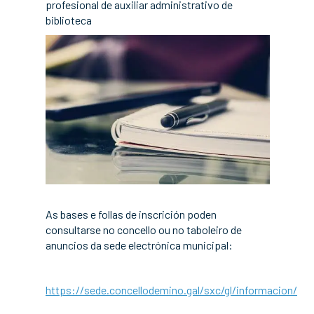
profesional de auxiliar administrativo de
biblioteca
As bases e follas de inscrición poden
consultarse no concello ou no taboleiro de
anuncios da sede electrónica municipal:
https://sede.concellodemino.gal/sxc/gl/informacion/