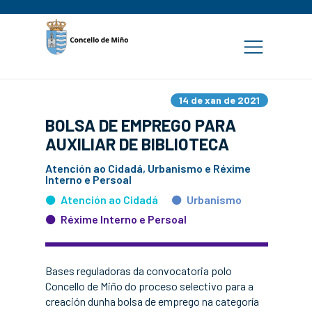
14 de xan de 2021
BOLSA DE EMPREGO PARA
AUXILIAR DE BIBLIOTECA
Atención ao Cidadá, Urbanismo e Réxime
Interno e Persoal
Atención ao Cidadá
Urbanismo
Réxime Interno e Persoal
Bases reguladoras da convocatoria polo
Concello de Miño do proceso selectivo para a
creación dunha bolsa de emprego na categoría