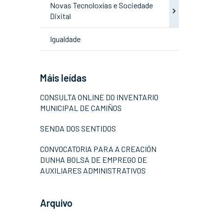
Novas Tecnoloxías e Sociedade
Dixital
Igualdade
Máis leídas
CONSULTA ONLINE DO INVENTARIO
MUNICIPAL DE CAMIÑOS
SENDA DOS SENTIDOS
CONVOCATORIA PARA A CREACIÓN
DUNHA BOLSA DE EMPREGO DE
AUXILIARES ADMINISTRATIVOS
Arquivo