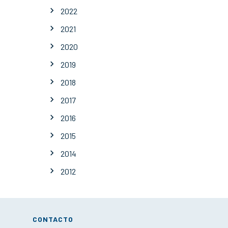
2022
2021
2020
2019
2018
2017
2016
2015
2014
2012
CONTACTO