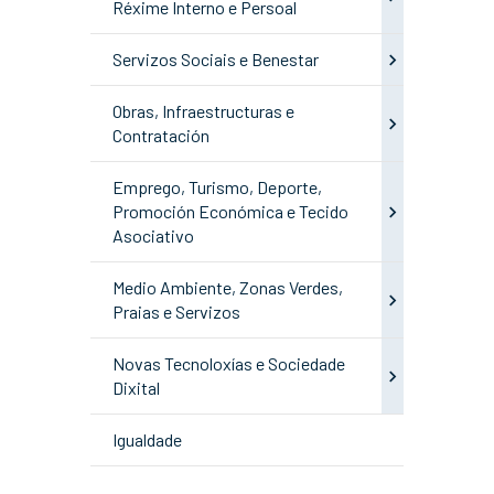
Réxime Interno e Persoal
Servizos Sociais e Benestar
Obras, Infraestructuras e
Contratación
Emprego, Turismo, Deporte,
Promoción Económica e Tecido
Asociativo
Medio Ambiente, Zonas Verdes,
Praias e Servizos
Novas Tecnoloxías e Sociedade
Dixital
Igualdade