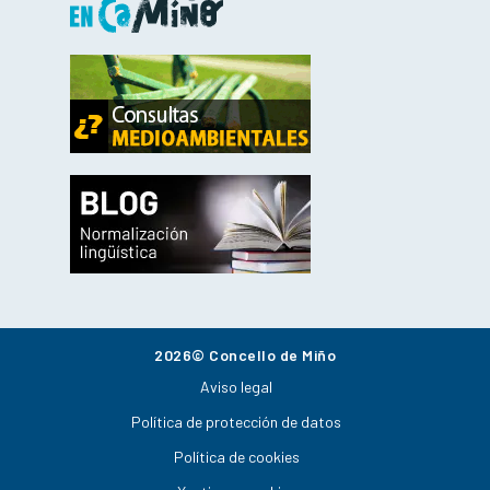
2026© Concello de Miño
Aviso legal
Política de protección de datos
Política de cookies