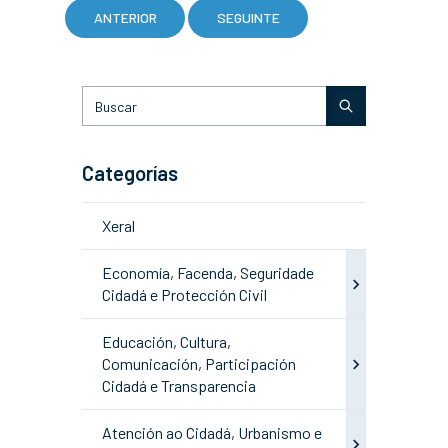
ANTERIOR
SEGUINTE
Categorías
Xeral
Economía, Facenda, Seguridade
Cidadá e Protección Civil
Educación, Cultura,
Comunicación, Participación
Cidadá e Transparencia
Atención ao Cidadá, Urbanismo e