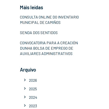
Máis leídas
CONSULTA ONLINE DO INVENTARIO
MUNICIPAL DE CAMIÑOS
SENDA DOS SENTIDOS
CONVOCATORIA PARA A CREACIÓN
DUNHA BOLSA DE EMPREGO DE
AUXILIARES ADMINISTRATIVOS
Arquivo
2026
2025
2024
2023