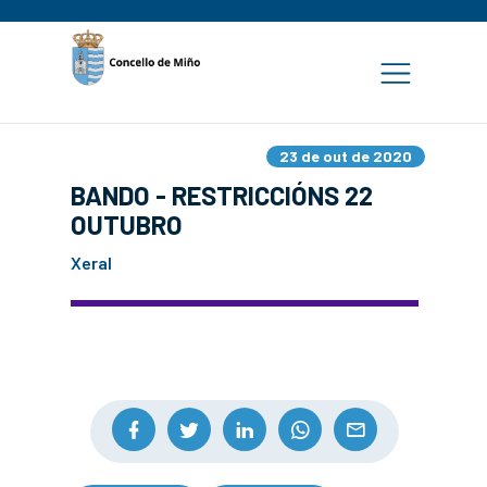
23 de out de 2020
BANDO - RESTRICCIÓNS 22
OUTUBRO
Xeral