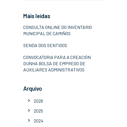
Máis leídas
CONSULTA ONLINE DO INVENTARIO
MUNICIPAL DE CAMIÑOS
SENDA DOS SENTIDOS
CONVOCATORIA PARA A CREACIÓN
DUNHA BOLSA DE EMPREGO DE
AUXILIARES ADMINISTRATIVOS
Arquivo
2026
2025
2024