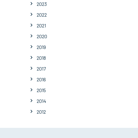
2023
2022
2021
2020
2019
2018
2017
2016
2015
2014
2012