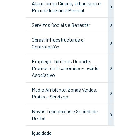
Atención ao Cidadá, Urbanismo e
Réxime Interno e Persoal
Servizos Sociais e Benestar
Obras, Infraestructuras e
Contratación
Emprego, Turismo, Deporte,
Promoción Económica e Tecido
Asociativo
Medio Ambiente, Zonas Verdes,
Praias e Servizos
Novas Tecnoloxías e Sociedade
Dixital
Igualdade