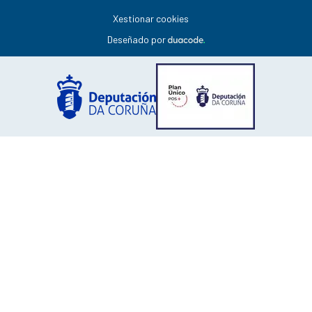
Xestionar cookies
Deseñado por