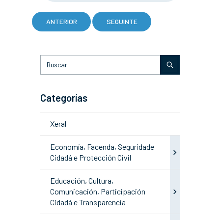
ANTERIOR
SEGUINTE
Categorías
Xeral
Economía, Facenda, Seguridade
Cidadá e Protección Civil
Educación, Cultura,
Comunicación, Participación
Cidadá e Transparencia