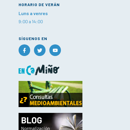
HORARIO DE VERÁN
Luns a venres
9:00 a 14:00
SÍGUENOS EN