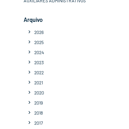
AUXILIARES ADMINISTRATIVOS
Arquivo
2026
2025
2024
2023
2022
2021
2020
2019
2018
2017