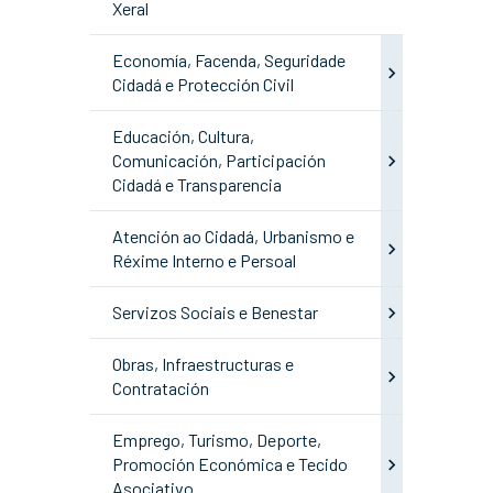
Xeral
Economía, Facenda, Seguridade
Cidadá e Protección Civil
Educación, Cultura,
Comunicación, Participación
Cidadá e Transparencia
Atención ao Cidadá, Urbanismo e
Réxime Interno e Persoal
Servizos Sociais e Benestar
Obras, Infraestructuras e
Contratación
Emprego, Turismo, Deporte,
Promoción Económica e Tecido
Asociativo