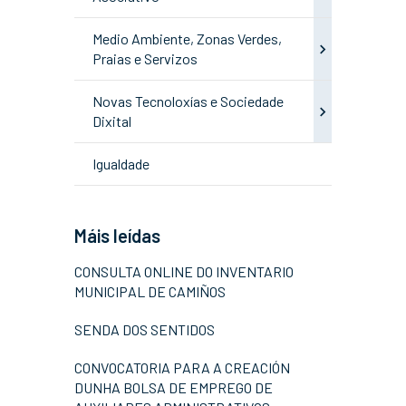
Medio Ambiente, Zonas Verdes,
Praias e Servizos
Novas Tecnoloxías e Sociedade
Dixital
Igualdade
Máis leídas
CONSULTA ONLINE DO INVENTARIO
MUNICIPAL DE CAMIÑOS
SENDA DOS SENTIDOS
CONVOCATORIA PARA A CREACIÓN
DUNHA BOLSA DE EMPREGO DE