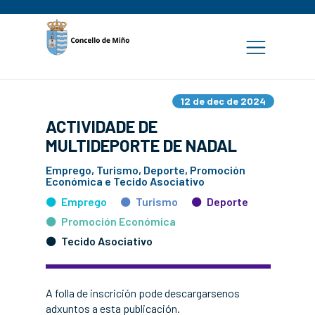
12 de dec de 2024
ACTIVIDADE DE
MULTIDEPORTE DE NADAL
Emprego, Turismo, Deporte, Promoción
Económica e Tecido Asociativo
Emprego
Turismo
Deporte
Promoción Económica
Tecido Asociativo
A folla de inscrición pode descargarsenos
adxuntos a esta publicación.