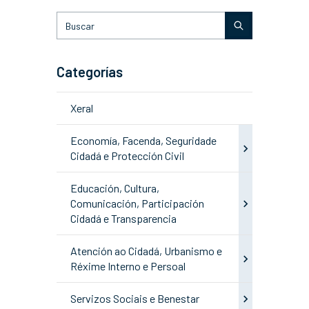
Categorías
Xeral
Economía, Facenda, Seguridade
Cidadá e Protección Civil
Educación, Cultura,
Comunicación, Participación
Cidadá e Transparencia
Atención ao Cidadá, Urbanismo e
Réxime Interno e Persoal
Servizos Sociais e Benestar