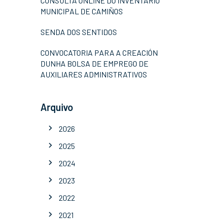
CONSULTA ONLINE DO INVENTARIO
MUNICIPAL DE CAMIÑOS
SENDA DOS SENTIDOS
CONVOCATORIA PARA A CREACIÓN
DUNHA BOLSA DE EMPREGO DE
AUXILIARES ADMINISTRATIVOS
Arquivo
2026
2025
2024
2023
2022
2021