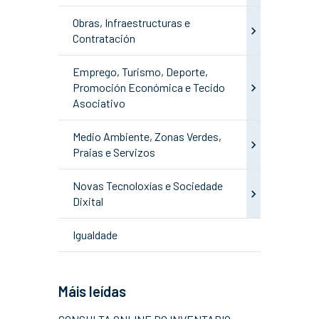
Obras, Infraestructuras e
Contratación
Emprego, Turismo, Deporte,
Promoción Económica e Tecido
Asociativo
Medio Ambiente, Zonas Verdes,
Praias e Servizos
Novas Tecnoloxías e Sociedade
Dixital
Igualdade
Máis leídas