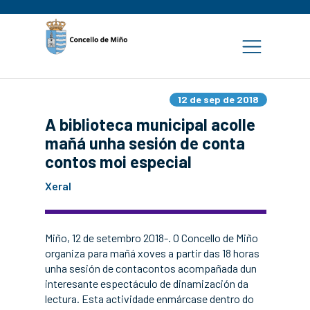
12 de sep de 2018
A biblioteca municipal acolle
mañá unha sesión de conta
contos moi especial
Xeral
Miño, 12 de setembro 2018-. O Concello de Miño
organiza para mañá xoves a partir das 18 horas
unha sesión de contacontos acompañada dun
interesante espectáculo de dinamización da
lectura. Esta actividade enmárcase dentro do