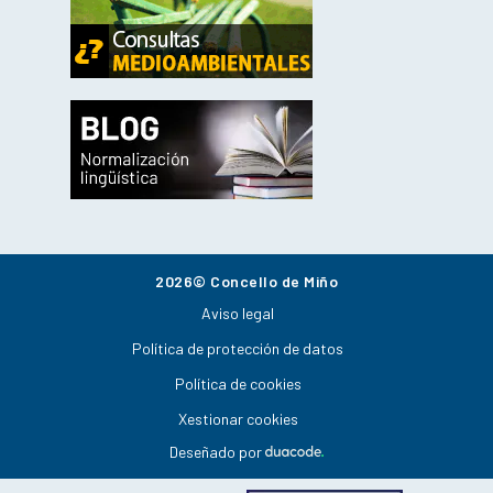
2026© Concello de Miño
Aviso legal
Política de protección de datos
Política de cookies
Xestionar cookies
Deseñado por