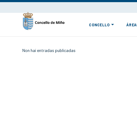
CONCELLO
ÁREA
Non hai entradas publicadas