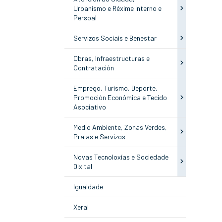
Urbanismo e Réxime Interno e
Persoal
Servizos Sociais e Benestar
Obras, Infraestructuras e
Contratación
Emprego, Turismo, Deporte,
Promoción Económica e Tecido
Asociativo
Medio Ambiente, Zonas Verdes,
Praias e Servizos
Novas Tecnoloxías e Sociedade
Dixital
Igualdade
Xeral