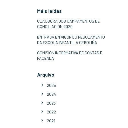
Máis leídas
CLAUSURA DOS CAMPAMENTOS DE
CONCILIACIÓN 2020
ENTRADA EN VIGOR DO REGULAMENTO
DA ESCOLA INFANTIL A CEBOLIÑA
COMISIÓN INFORMATIVA DE CONTAS E
FACENDA
Arquivo
2025
2024
2023
2022
2021