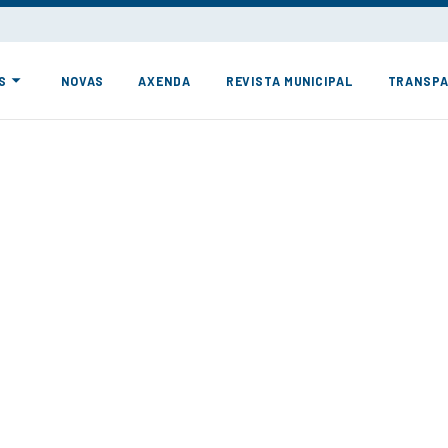
S
NOVAS
AXENDA
REVISTA MUNICIPAL
TRANSPA