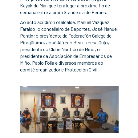
Kayak de Mar, que terá lugar a próxima fin de
semana entre a praia Grande e a de Perbes.
Ao acto acudiron ol alcalde, Manuel Vázquez
Faraldo; o concelleiro de Deportes, José Manuel
Pantín; o presidente da Federación Galega de
Piragüismo, José Alfredo Bea; Teresa Oujo,
presidenta do Clube Náutico de Miño; o
presidente da Asociación de Empresarios de
Miño, Pablo Folla e diversos membros do
comité organizador e Protección Civil.