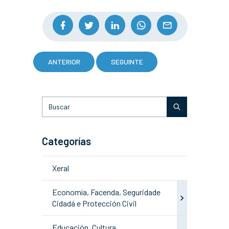
ANTERIOR
SEGUINTE
Categorías
Xeral
Economía, Facenda, Seguridade
Cidadá e Protección Civil
Educación, Cultura,