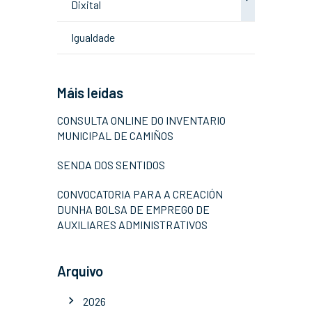
Dixital
Igualdade
Máis leídas
CONSULTA ONLINE DO INVENTARIO
MUNICIPAL DE CAMIÑOS
SENDA DOS SENTIDOS
CONVOCATORIA PARA A CREACIÓN
DUNHA BOLSA DE EMPREGO DE
AUXILIARES ADMINISTRATIVOS
Arquivo
2026