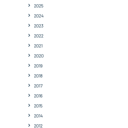
2025
2024
2023
2022
2021
2020
2019
2018
2017
2016
2015
2014
2012