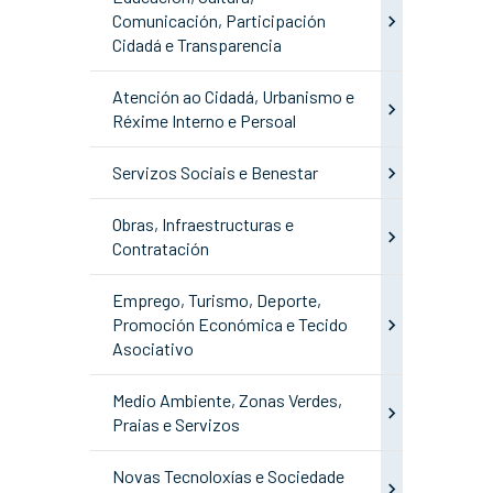
Comunicación, Participación
Cidadá e Transparencia
Atención ao Cidadá, Urbanismo e
Réxime Interno e Persoal
Servizos Sociais e Benestar
Obras, Infraestructuras e
Contratación
Emprego, Turismo, Deporte,
Promoción Económica e Tecido
Asociativo
Medio Ambiente, Zonas Verdes,
Praias e Servizos
Novas Tecnoloxías e Sociedade