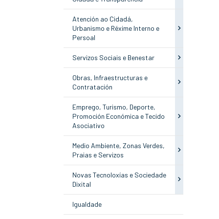
Atención ao Cidadá,
Urbanismo e Réxime Interno e
Persoal
Servizos Sociais e Benestar
Obras, Infraestructuras e
Contratación
Emprego, Turismo, Deporte,
Promoción Económica e Tecido
Asociativo
Medio Ambiente, Zonas Verdes,
Praias e Servizos
Novas Tecnoloxías e Sociedade
Dixital
Igualdade