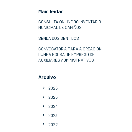
Máis leídas
CONSULTA ONLINE DO INVENTARIO
MUNICIPAL DE CAMIÑOS
SENDA DOS SENTIDOS
CONVOCATORIA PARA A CREACIÓN
DUNHA BOLSA DE EMPREGO DE
AUXILIARES ADMINISTRATIVOS
Arquivo
2026
2025
2024
2023
2022