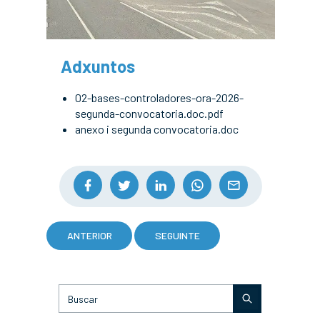
Adxuntos
02-bases-controladores-ora-2026-
segunda-convocatoria.doc.pdf
anexo i segunda convocatoria.doc
ANTERIOR
SEGUINTE