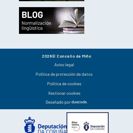
2026© Concello de Miño
Aviso legal
Política de protección de datos
Política de cookies
Xestionar cookies
Deseñado por