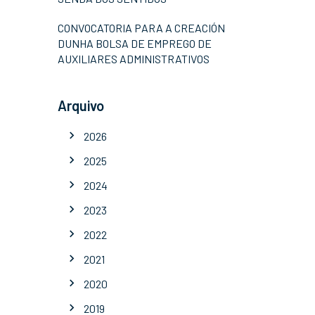
CONVOCATORIA PARA A CREACIÓN
DUNHA BOLSA DE EMPREGO DE
AUXILIARES ADMINISTRATIVOS
Arquivo
2026
2025
2024
2023
2022
2021
2020
2019