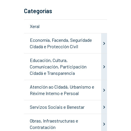
Categorías
Xeral
Economía, Facenda, Seguridade
Cidadá e Protección Civil
Educación, Cultura,
Comunicación, Participación
Cidadá e Transparencia
Atención ao Cidadá, Urbanismo e
Réxime Interno e Persoal
Servizos Sociais e Benestar
Obras, Infraestructuras e
Contratación