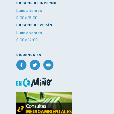
HORARIO DE INVERNO
Luns a venres
9:00 a 15:00
HORARIO DE VERÁN
Luns a venres
9:00 a 14:00
SÍGUENOS EN