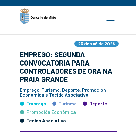
23 de xuñ de 2026
EMPREGO: SEGUNDA
CONVOCATORIA PARA
CONTROLADORES DE ORA NA
PRAIA GRANDE
Emprego, Turismo, Deporte, Promoción
Económica e Tecido Asociativo
Emprego
Turismo
Deporte
Promoción Económica
Tecido Asociativo