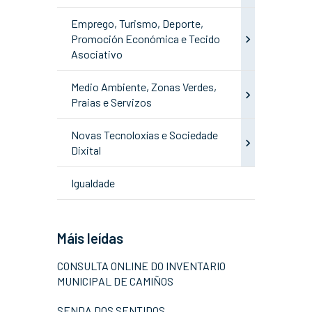
Emprego, Turismo, Deporte,
Promoción Económica e Tecido
Asociativo
Medio Ambiente, Zonas Verdes,
Praias e Servizos
Novas Tecnoloxías e Sociedade
Dixital
Igualdade
Máis leídas
CONSULTA ONLINE DO INVENTARIO
MUNICIPAL DE CAMIÑOS
SENDA DOS SENTIDOS