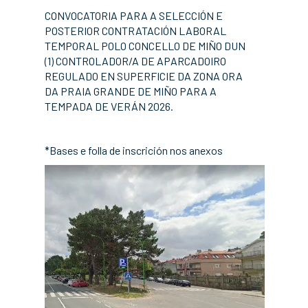
CONVOCATORIA PARA A SELECCIÓN E
POSTERIOR CONTRATACIÓN LABORAL
TEMPORAL POLO CONCELLO DE MIÑO DUN
(1) CONTROLADOR/A DE APARCADOIRO
REGULADO EN SUPERFICIE DA ZONA ORA
DA PRAIA GRANDE DE MIÑO PARA A
TEMPADA DE VERÁN 2026.
*Bases e folla de inscrición nos anexos