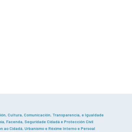
ón, Cultura, Comunicación, Transparencia, e Igualdade
a, Facenda, Seguridade Cidadá e Protección Civil
n ao Cidadá, Urbanismo e Réxime Interno e Persoal