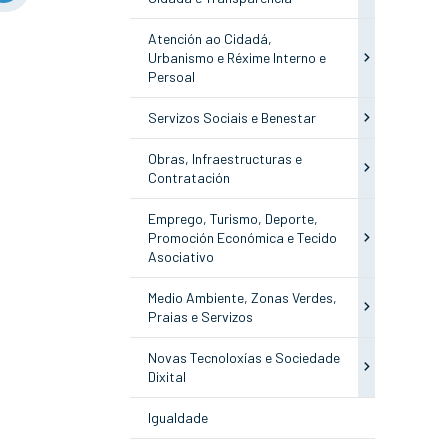
Atención ao Cidadá,
Urbanismo e Réxime Interno e
Persoal
Servizos Sociais e Benestar
Obras, Infraestructuras e
Contratación
Emprego, Turismo, Deporte,
Promoción Económica e Tecido
Asociativo
Medio Ambiente, Zonas Verdes,
Praias e Servizos
Novas Tecnoloxías e Sociedade
Dixital
Igualdade