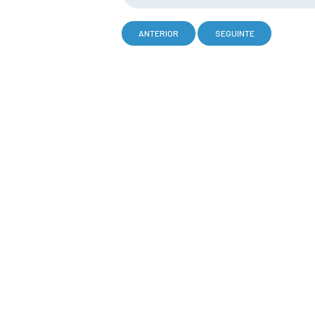
ANTERIOR
SEGUINTE