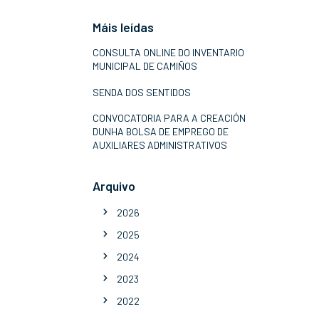
Máis leídas
CONSULTA ONLINE DO INVENTARIO
MUNICIPAL DE CAMIÑOS
SENDA DOS SENTIDOS
CONVOCATORIA PARA A CREACIÓN
DUNHA BOLSA DE EMPREGO DE
AUXILIARES ADMINISTRATIVOS
Arquivo
2026
2025
2024
2023
2022