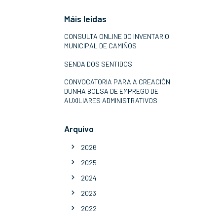
Máis leídas
CONSULTA ONLINE DO INVENTARIO
MUNICIPAL DE CAMIÑOS
SENDA DOS SENTIDOS
CONVOCATORIA PARA A CREACIÓN
DUNHA BOLSA DE EMPREGO DE
AUXILIARES ADMINISTRATIVOS
Arquivo
2026
2025
2024
2023
2022