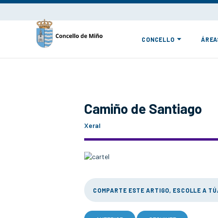
CONCELLO
ÁREA
Camiño de Santiago
Xeral
COMPARTE ESTE ARTIGO, ESCOLLE A T