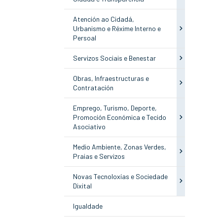
Atención ao Cidadá,
Urbanismo e Réxime Interno e
Persoal
Servizos Sociais e Benestar
Obras, Infraestructuras e
Contratación
Emprego, Turismo, Deporte,
Promoción Económica e Tecido
Asociativo
Medio Ambiente, Zonas Verdes,
Praias e Servizos
Novas Tecnoloxías e Sociedade
Dixital
Igualdade