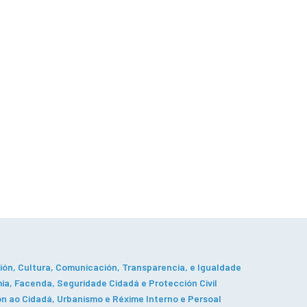
ón, Cultura, Comunicación, Transparencia, e Igualdade
a, Facenda, Seguridade Cidadá e Protección Civil
n ao Cidadá, Urbanismo e Réxime Interno e Persoal